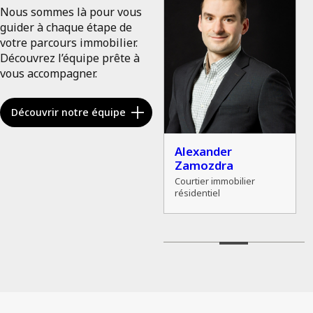
Nous sommes là pour vous
guider à chaque étape de
votre parcours immobilier.
Découvrez l’équipe prête à
vous accompagner.
Découvrir notre équipe
Albert Duy Vu
Alexander
Zamozdra
Courtier immobilier
résidentiel
Courtier immobilier
résidentiel