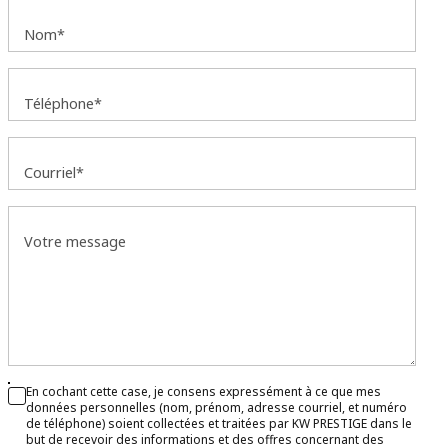
Nom*
Téléphone*
Courriel*
Votre message
En cochant cette case, je consens expressément à ce que mes
données personnelles (nom, prénom, adresse courriel, et numéro
de téléphone) soient collectées et traitées par KW PRESTIGE dans le
but de recevoir des informations et des offres concernant des