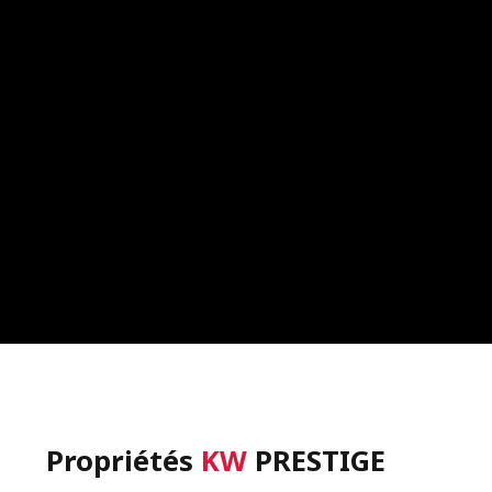
Propriétés
KW
PRESTIGE