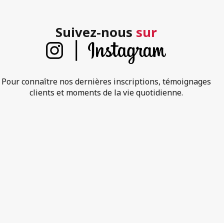
Suivez-nous
sur
Pour connaître nos dernières inscriptions, témoignages
clients et moments de la vie quotidienne.