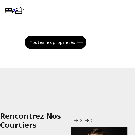
2
1
Toutes les propriétés
Rencontrez Nos
Courtiers