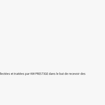
ectées et traitées par KW PRESTIGE dans le but de recevoir des