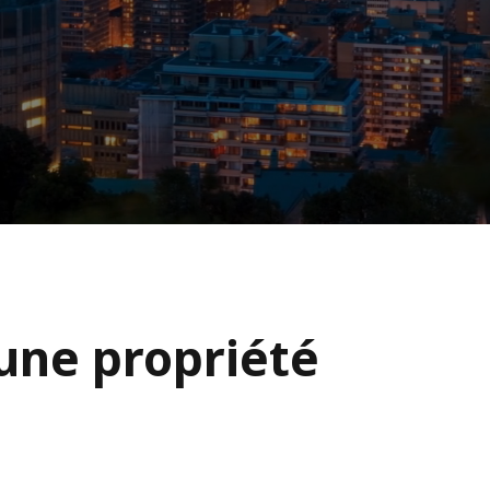
 une propriété