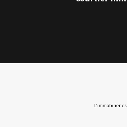
L’immobilier es