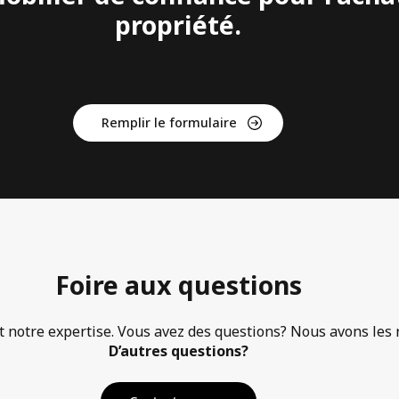
propriété.
Remplir le formulaire
Foire aux questions
t notre expertise. Vous avez des questions? Nous avons les 
D’autres questions?