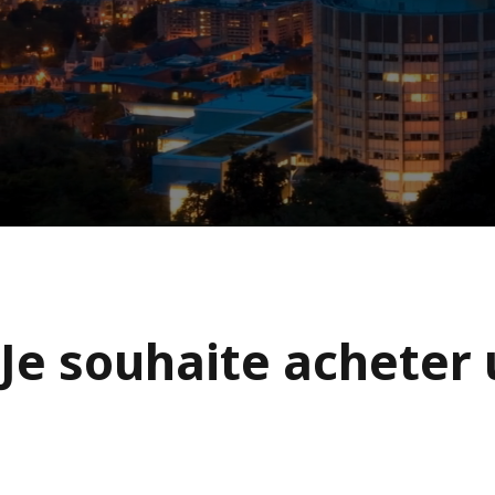
Je souhaite acheter