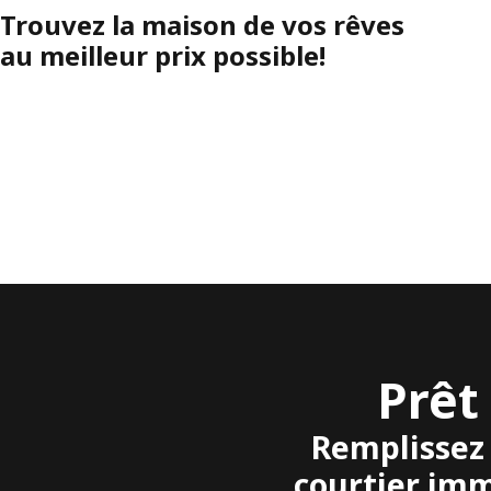
Trouvez la maison de vos rêves
au meilleur prix possible!
Prêt
Remplissez 
courtier imm