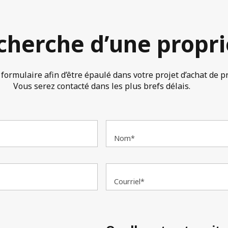
echerche d’une propri
formulaire afin d’être épaulé dans votre projet d’achat de p
Vous serez contacté dans les plus brefs délais.
Nom*
Courriel*