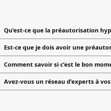
Qu’est-ce que la préautorisation hy
Est-ce que je dois avoir une préautor
Comment savoir si c’est le bon mom
Avez-vous un réseau d’experts à vos