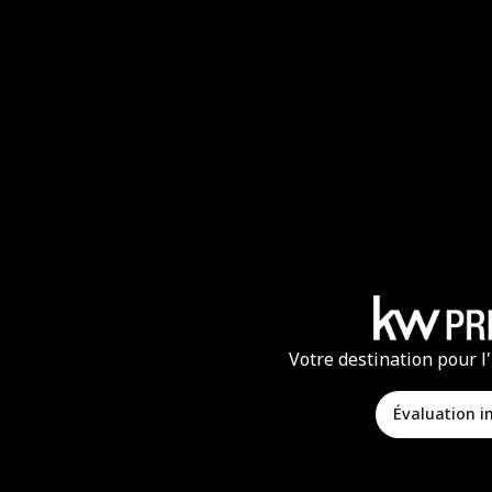
Votre destination pour l
Évaluation 