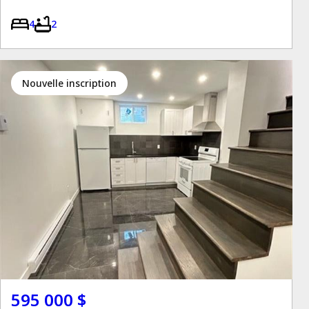
4
2
Nouvelle inscription
595 000 $