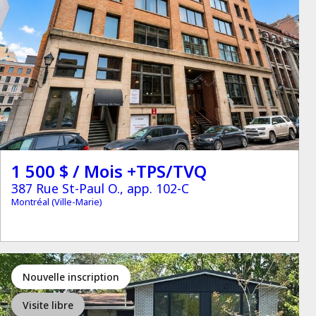
1 500 $ / Mois +TPS/TVQ
387 Rue St-Paul O., app. 102-C
Montréal (Ville-Marie)
Nouvelle inscription
Visite libre