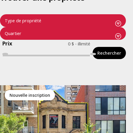
Prix
Rechercher
Nouvelle inscription