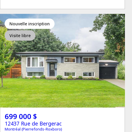
Nouvelle inscription
Visite libre
699 000 $
12437 Rue de Bergerac
Montréal (Pierrefonds-Roxboro)