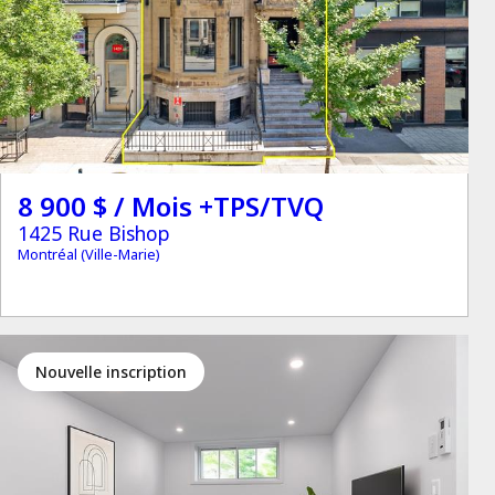
8 900 $ / Mois +TPS/TVQ
1425 Rue Bishop
Montréal (Ville-Marie)
Nouvelle inscription