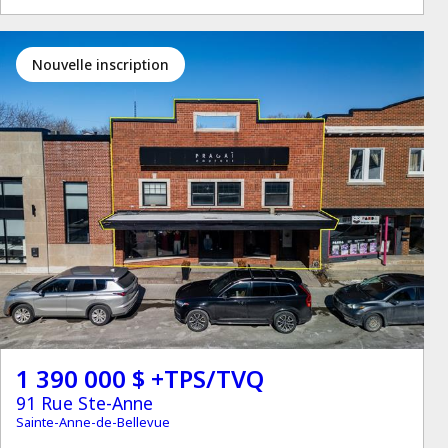
Nouvelle inscription
1 390 000 $ +TPS/TVQ
91 Rue Ste-Anne
Sainte-Anne-de-Bellevue