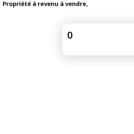
Propriété à revenu à vendre,
0