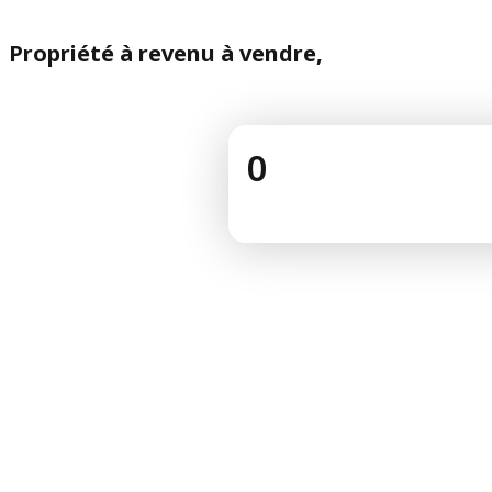
Propriété à revenu à vendre,
0