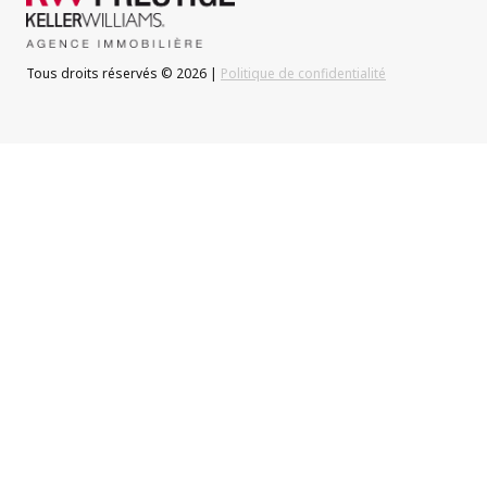
Tous droits réservés © 2026 |
Politique de confidentialité