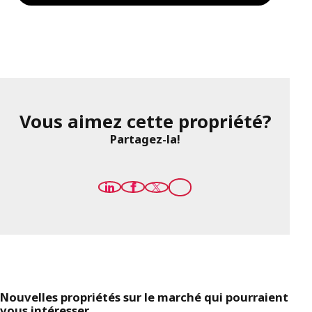
Vous aimez cette propriété?
Partagez-la!
Nouvelles propriétés sur le marché qui pourraient
vous intéresser