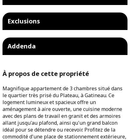
Exclusions
Addenda
À propos de cette propriété
Magnifique appartement de 3 chambres situé dans
le quartier très prisé du Plateau, à Gatineau. Ce
logement lumineux et spacieux offre un
aménagement à aire ouverte, une cuisine moderne
avec des plans de travail en granit et des armoires
allant jusqu'au plafond, ainsi qu'un grand balcon
idéal pour se détendre ou recevoir. Profitez de la
commodité d'une place de stationnement extérieure,