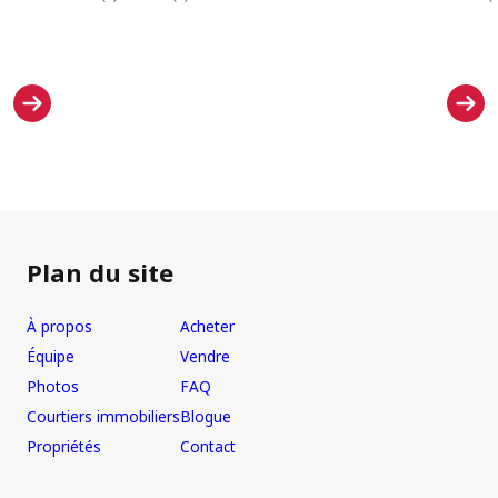
Plan du site
À propos
Acheter
Équipe
Vendre
Photos
FAQ
Courtiers immobiliers
Blogue
Propriétés
Contact