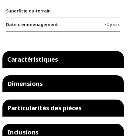
Superficie du terrain
Date d’emménagement
30 jours
Caractéristiques
Dimensions
Particularités des pièces
Inclusions