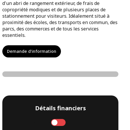
d'un abri de rangement extérieur, de frais de
copropriété modiques et de plusieurs places de
stationnement pour visiteurs. Idéalement situé à
proximité des écoles, des transports en commun, des
parcs, des commerces et de tous les services
essentiels.
Demande d'information
Détails financiers
Annuel
Mensuel