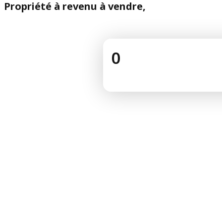
Propriété à revenu à vendre,
0