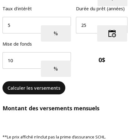
Taux d'intérêt
Durée du prêt (années)
Mise de fonds
Calculer les versements
Montant des versements mensuels
**Le prix affiché n’inclut pas la prime d’assurance SCHL.