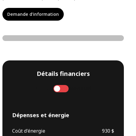
Demande d'information
Détails financiers
Annuel
Mensuel
Dépenses et énergie
Coût d'énergie
930 $