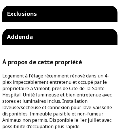
Exclusions
Addenda
À propos de cette propriété
Logement à l'étage récemment rénové dans un 4-
plex impeccablement entretenu et occupé par le
propriétaire à Vimont, près de Cité-de-la-Santé
Hospital. Unité lumineuse et bien entretenue avec
stores et luminaires inclus. Installation
laveuse/sécheuse et connexion pour lave-vaisselle
disponibles. Immeuble paisible et non-fumeur.
Animaux non permis. Disponible le 1er juillet avec
possibilité d'occupation plus rapide.