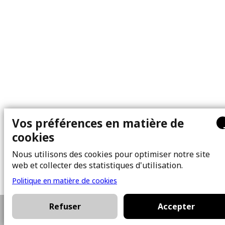
Vos préférences en matière de
cookies
Nous utilisons des cookies pour optimiser notre site
web et collecter des statistiques d'utilisation.
Politique en matière de cookies
Refuser
Accepter
514-704-3819
Planifier une visite