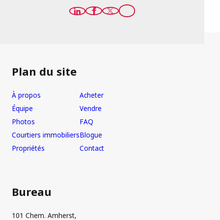
Plan du site
À propos
Acheter
Équipe
Vendre
Photos
FAQ
Courtiers immobiliers
Blogue
Propriétés
Contact
Bureau
101 Chem. Amherst,