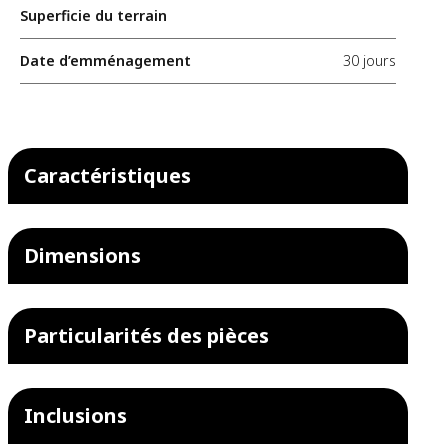
Superficie du terrain
Date d’emménagement
30 jours
Caractéristiques
Dimensions
Particularités des pièces
Inclusions