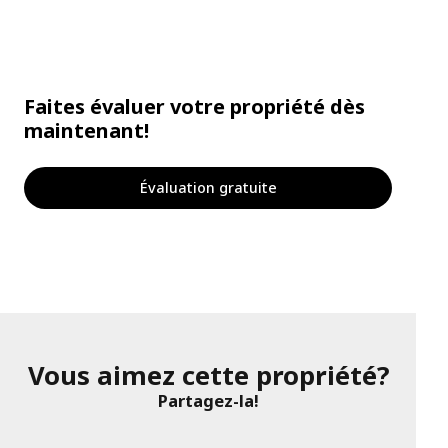
Faites évaluer votre propriété dès
maintenant!
Évaluation gratuite
Vous aimez cette propriété?
Partagez-la!