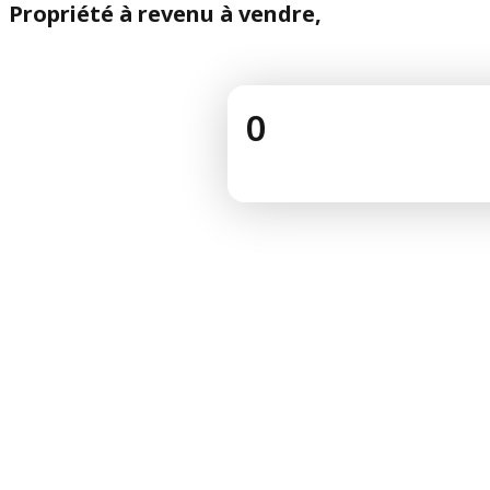
Propriété à revenu à vendre,
0