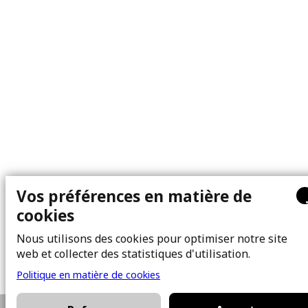
Vos préférences en matière de
cookies
Nous utilisons des cookies pour optimiser notre site
web et collecter des statistiques d'utilisation.
Politique en matière de cookies