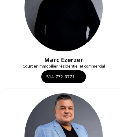
Marc Ezerzer
Courtier immobilier résidentiel et commercial
514-772-0771