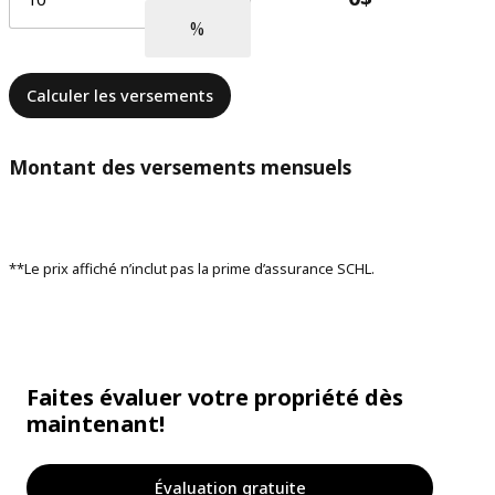
Calculer les versements
Montant des versements mensuels
**Le prix affiché n’inclut pas la prime d’assurance SCHL.
Faites évaluer votre propriété dès
maintenant!
Évaluation gratuite