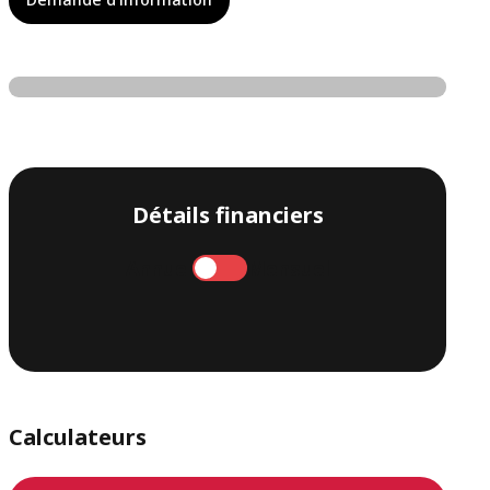
Détails financiers
Annuel
Mensuel
Calculateurs