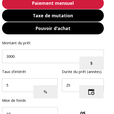
Paiement mensuel
Taxe de mutation
Pouvoir d'achat
Montant du prêt
Taux d'intérêt
Durée du prêt (années)
Mise de fonds