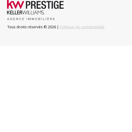
Tous droits réservés © 2026 |
Politique de confidentialité