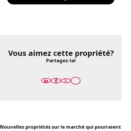
Vous aimez cette propriété?
Partagez-la!
Nouvelles propriétés sur le marché qui pourraient