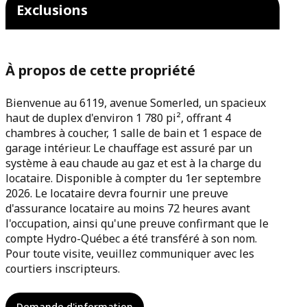
Exclusions
À propos de cette propriété
Bienvenue au 6119, avenue Somerled, un spacieux
haut de duplex d'environ 1 780 pi², offrant 4
chambres à coucher, 1 salle de bain et 1 espace de
garage intérieur. Le chauffage est assuré par un
système à eau chaude au gaz et est à la charge du
locataire. Disponible à compter du 1er septembre
2026. Le locataire devra fournir une preuve
d'assurance locataire au moins 72 heures avant
l'occupation, ainsi qu'une preuve confirmant que le
compte Hydro-Québec a été transféré à son nom.
Pour toute visite, veuillez communiquer avec les
courtiers inscripteurs.
Demande d'information