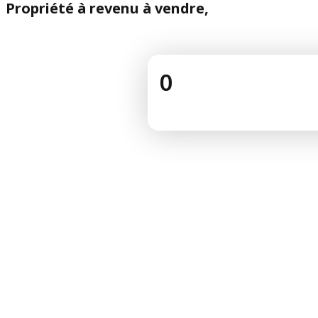
Propriété à revenu à vendre,
0