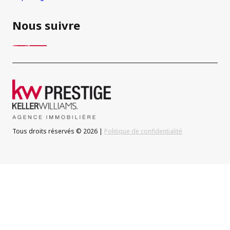
Nous suivre
Tous droits réservés © 2026 |
Politique de confidentialité