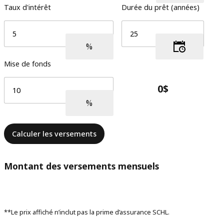
Taux d'intérêt
Durée du prêt (années)
Mise de fonds
Calculer les versements
Montant des versements mensuels
**Le prix affiché n’inclut pas la prime d’assurance SCHL.