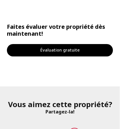
Faites évaluer votre propriété dès
maintenant!
Évaluation gratuite
Vous aimez cette propriété?
Partagez-la!