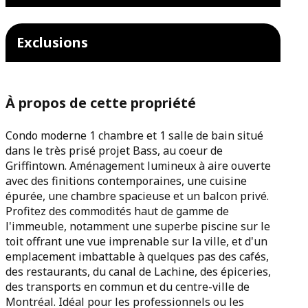
Exclusions
À propos de cette propriété
Condo moderne 1 chambre et 1 salle de bain situé
dans le très prisé projet Bass, au coeur de
Griffintown. Aménagement lumineux à aire ouverte
avec des finitions contemporaines, une cuisine
épurée, une chambre spacieuse et un balcon privé.
Profitez des commodités haut de gamme de
l'immeuble, notamment une superbe piscine sur le
toit offrant une vue imprenable sur la ville, et d'un
emplacement imbattable à quelques pas des cafés,
des restaurants, du canal de Lachine, des épiceries,
des transports en commun et du centre-ville de
Montréal. Idéal pour les professionnels ou les