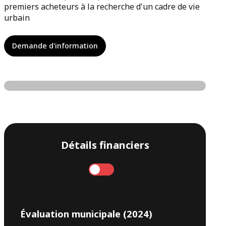
premiers acheteurs à la recherche d'un cadre de vie
urbain
Demande d'information
Détails financiers
Annuel
Mensuel
Évaluation municipale (2024)