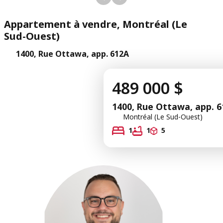
Appartement à vendre, Montréal (Le
Sud-Ouest)
1400, Rue Ottawa, app. 612A
489 000 $
1400, Rue Ottawa, app. 
Montréal (Le Sud-Ouest)
1
1
5