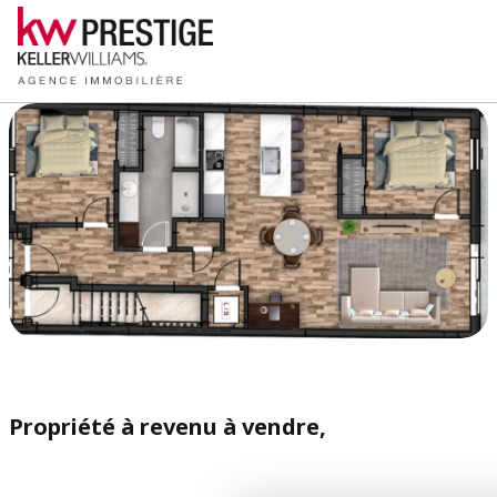
Propriété à revenu à vendre,