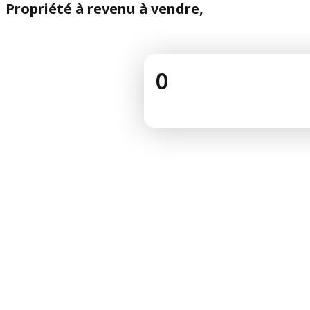
Propriété à revenu à vendre,
0