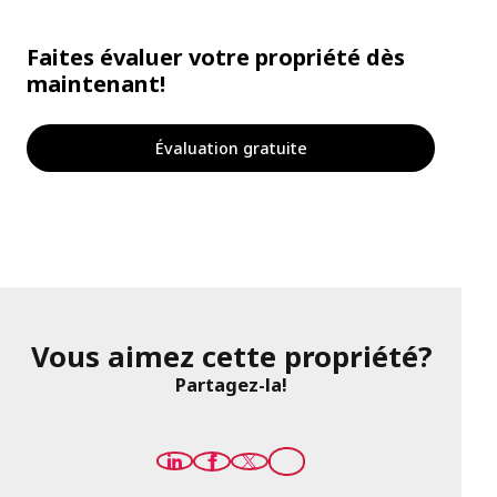
Faites évaluer votre propriété dès
maintenant!
Évaluation gratuite
Vous aimez cette propriété?
Partagez-la!