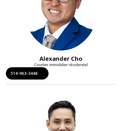
Alexander Cho
Courtier immobilier résidentiel
514-963-3448