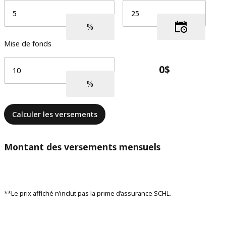
Mise de fonds
Calculer les versements
Montant des versements mensuels
**Le prix affiché n’inclut pas la prime d’assurance SCHL.