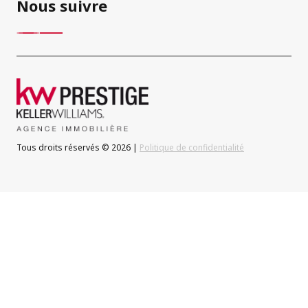
Nous suivre
Tous droits réservés © 2026 |
Politique de confidentialité