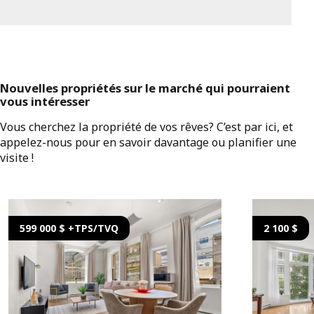
Nouvelles propriétés sur le marché qui pourraient
vous intéresser
Vous cherchez la propriété de vos rêves? C’est par ici, et
appelez-nous pour en savoir davantage ou planifier une
visite !
599 000 $ +TPS/TVQ
2 100 $