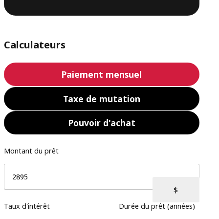
Calculateurs
Paiement mensuel
Taxe de mutation
Pouvoir d'achat
Montant du prêt
Taux d'intérêt
Durée du prêt (années)