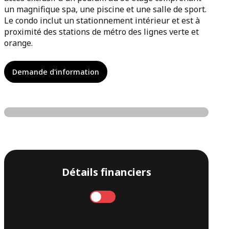
un magnifique spa, une piscine et une salle de sport.
Le condo inclut un stationnement intérieur et est à
proximité des stations de métro des lignes verte et
orange.
Demande d'information
Détails financiers
Annuel
Mensuel