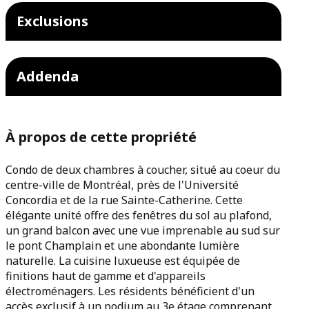
Exclusions
Addenda
À propos de cette propriété
Condo de deux chambres à coucher, situé au coeur du
centre-ville de Montréal, près de l'Université
Concordia et de la rue Sainte-Catherine. Cette
élégante unité offre des fenêtres du sol au plafond,
un grand balcon avec une vue imprenable au sud sur
le pont Champlain et une abondante lumière
naturelle. La cuisine luxueuse est équipée de
finitions haut de gamme et d'appareils
électroménagers. Les résidents bénéficient d'un
accès exclusif à un podium au 3e étage comprenant