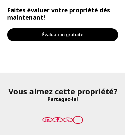
Faites évaluer votre propriété dès
maintenant!
Évaluation gratuite
Vous aimez cette propriété?
Partagez-la!