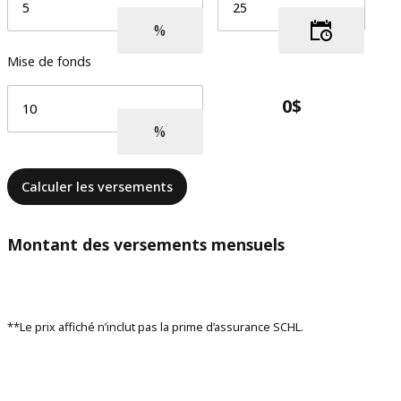
Mise de fonds
Calculer les versements
Montant des versements mensuels
**Le prix affiché n’inclut pas la prime d’assurance SCHL.