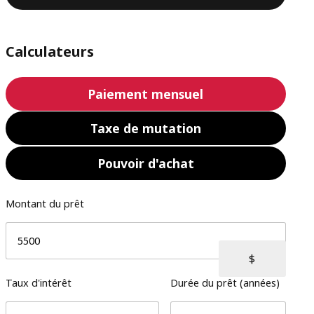
Calculateurs
Paiement mensuel
Taxe de mutation
Pouvoir d'achat
Montant du prêt
Taux d'intérêt
Durée du prêt (années)