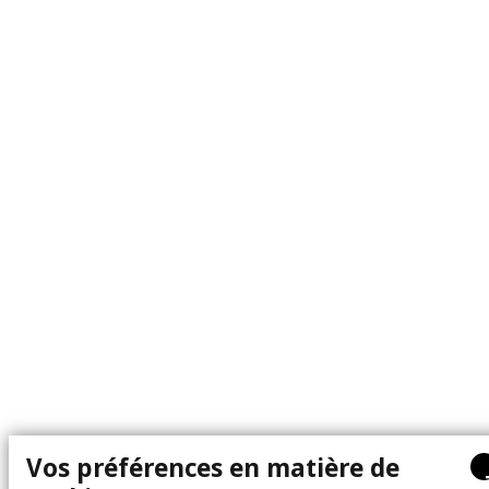
Vos préférences en matière de