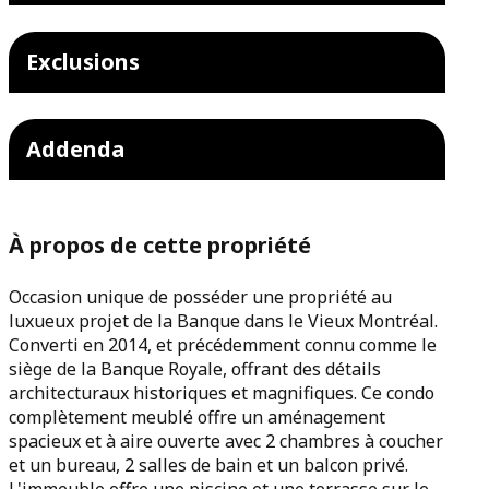
Exclusions
Addenda
À propos de cette propriété
Occasion unique de posséder une propriété au
luxueux projet de la Banque dans le Vieux Montréal.
Converti en 2014, et précédemment connu comme le
siège de la Banque Royale, offrant des détails
architecturaux historiques et magnifiques. Ce condo
complètement meublé offre un aménagement
spacieux et à aire ouverte avec 2 chambres à coucher
et un bureau, 2 salles de bain et un balcon privé.