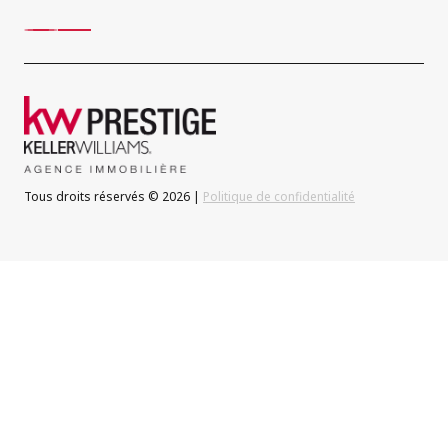
Tous droits réservés © 2026 |
Politique de confidentialité