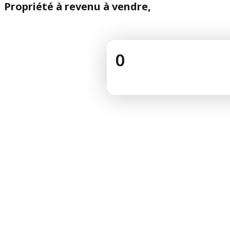
Propriété à revenu à vendre,
0