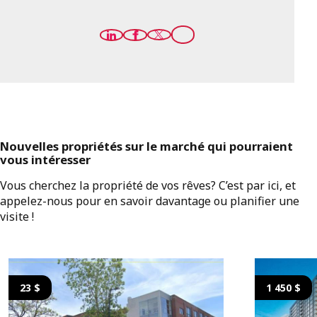
Nouvelles propriétés sur le marché qui pourraient
vous intéresser
Vous cherchez la propriété de vos rêves? C’est par ici, et
appelez-nous pour en savoir davantage ou planifier une
visite !
23 $
1 450 $