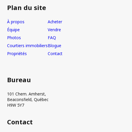
Plan du site
À propos
Acheter
Équipe
Vendre
Photos
FAQ
Courtiers immobiliers
Blogue
Propriétés
Contact
Bureau
101 Chem. Amherst,
Beaconsfield, Québec
H9W 5Y7
Contact