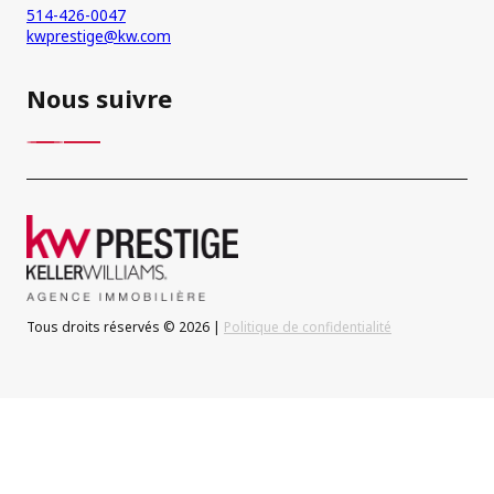
514-426-0047
kwprestige@kw.com
Nous suivre
Tous droits réservés © 2026 |
Politique de confidentialité