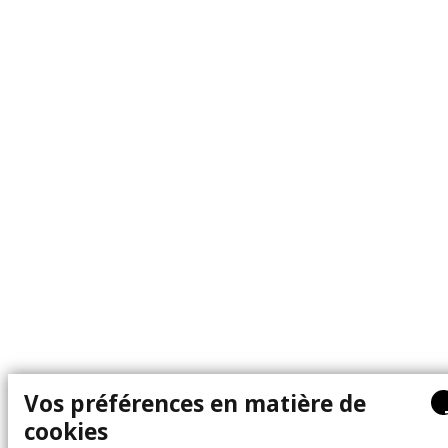
Vos préférences en matière de
cookies