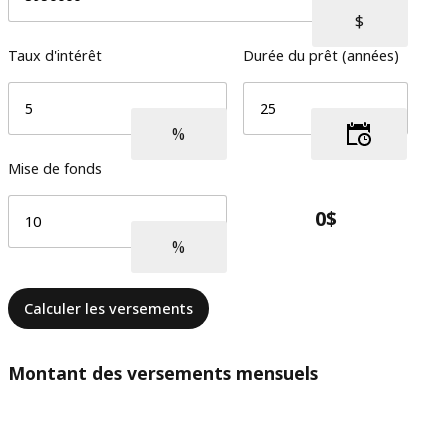
Taux d'intérêt
Durée du prêt (années)
Mise de fonds
Calculer les versements
Montant des versements mensuels