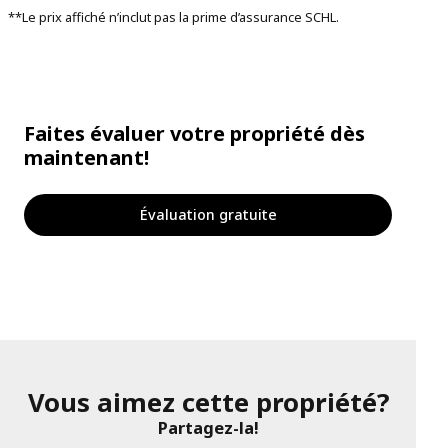
**Le prix affiché n’inclut pas la prime d’assurance SCHL.
Faites évaluer votre propriété dès
maintenant!
Évaluation gratuite
Vous aimez cette propriété?
Partagez-la!