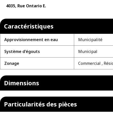
4035, Rue Ontario E.
Caractéristiques
Approvisionnement en eau
Municipalité
Système d'égouts
Municipal
Zonage
Commercial , Rési
Dimensions
Particularités des pièces