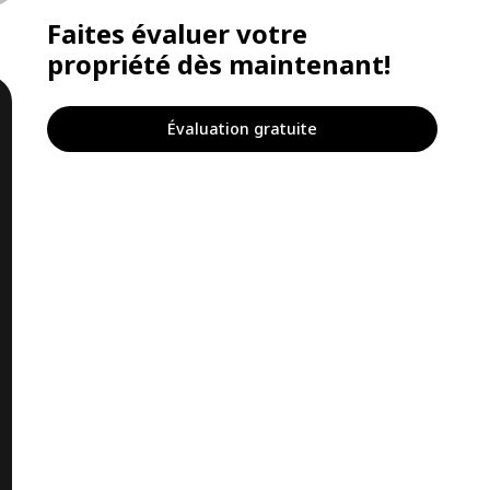
Faites évaluer votre
propriété dès maintenant!
Évaluation gratuite