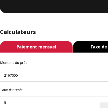
Calculateurs
Paiement mensuel
Taxe de
Montant du prêt
Taux d'intérêt