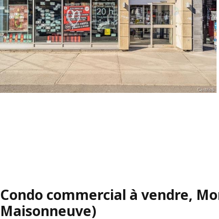
Condo commercial à vendre, Mo
Maisonneuve)