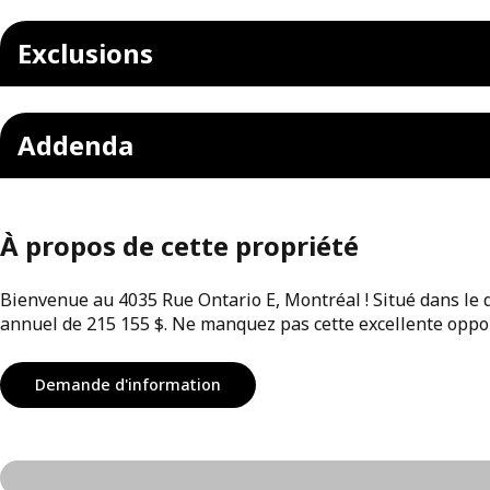
Exclusions
Addenda
À propos de cette propriété
Bienvenue au 4035 Rue Ontario E, Montréal ! Situé dans l
annuel de 215 155 $. Ne manquez pas cette excellente oppor
Demande d'information