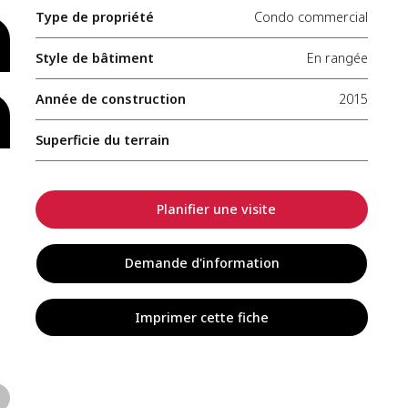
Type de propriété
Condo commercial
Style de bâtiment
En rangée
Année de construction
2015
Superficie du terrain
Planifier une visite
Demande d'information
Imprimer cette fiche