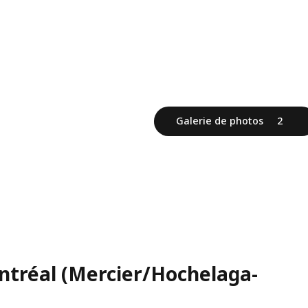
Galerie de photos
2
ntréal (Mercier/Hochelaga-