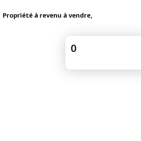
Propriété à revenu à vendre,
0