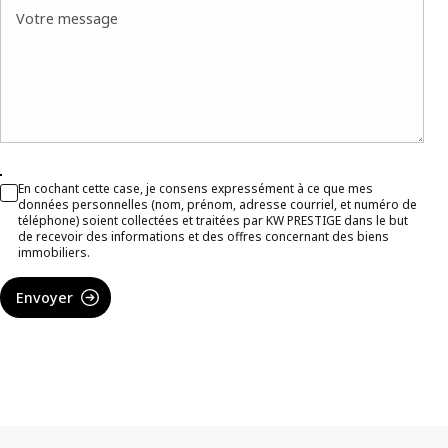
Votre message
En cochant cette case, je consens expressément à ce que mes
données personnelles (nom, prénom, adresse courriel, et numéro de
téléphone) soient collectées et traitées par KW PRESTIGE dans le but
de recevoir des informations et des offres concernant des biens
immobiliers.
Envoyer