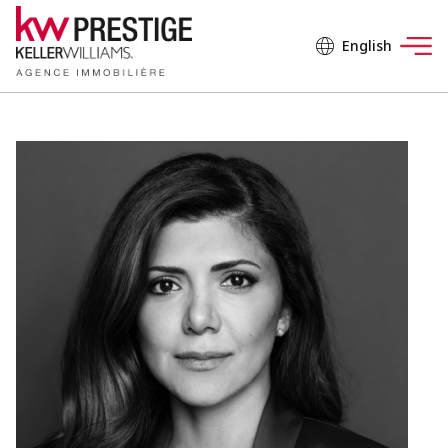
English