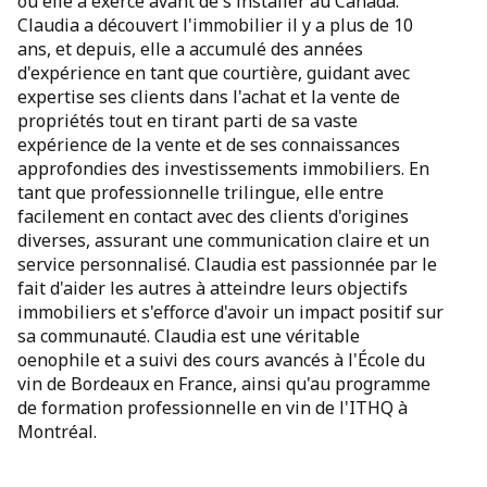
où elle a exercé avant de s'installer au Canada.
Claudia a découvert l'immobilier il y a plus de 10
ans, et depuis, elle a accumulé des années
d'expérience en tant que courtière, guidant avec
expertise ses clients dans l'achat et la vente de
propriétés tout en tirant parti de sa vaste
expérience de la vente et de ses connaissances
approfondies des investissements immobiliers. En
tant que professionnelle trilingue, elle entre
facilement en contact avec des clients d'origines
diverses, assurant une communication claire et un
service personnalisé. Claudia est passionnée par le
fait d'aider les autres à atteindre leurs objectifs
immobiliers et s'efforce d'avoir un impact positif sur
sa communauté. Claudia est une véritable
oenophile et a suivi des cours avancés à l'École du
vin de Bordeaux en France, ainsi qu'au programme
de formation professionnelle en vin de l'ITHQ à
Montréal.