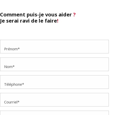
Comment puis-je vous aider
?
Je serai ravi de le faire
!
Prénom*
Nom*
Téléphone*
Courriel*