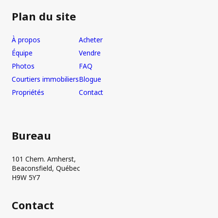
Plan du site
À propos
Acheter
Équipe
Vendre
Photos
FAQ
Courtiers immobiliers
Blogue
Propriétés
Contact
Bureau
101 Chem. Amherst,
Beaconsfield, Québec
H9W 5Y7
Contact