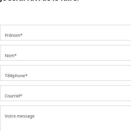
Prénom*
Nom*
Téléphone*
Courriel*
Votre message