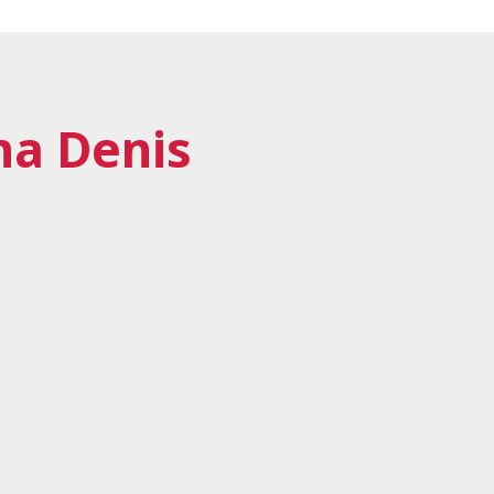
na Denis