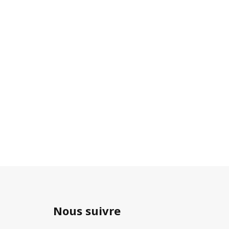
Nous suivre