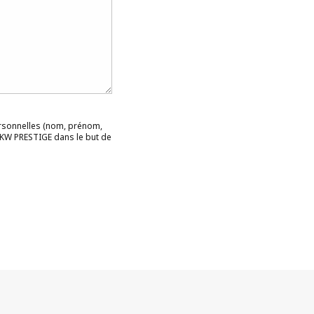
rsonnelles (nom, prénom,
r KW PRESTIGE dans le but de