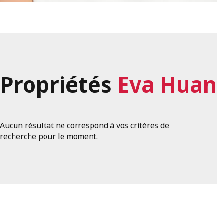
Propriétés
Eva Hua
Aucun résultat ne correspond à vos critères de
recherche pour le moment.