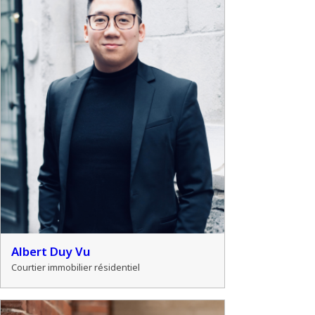
Albert Duy Vu
Courtier immobilier résidentiel