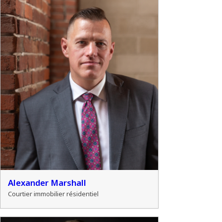
Alexander Marshall
Courtier immobilier résidentiel