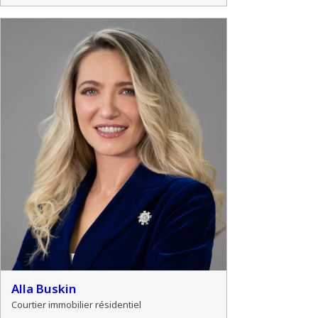
Alla Buskin
Courtier immobilier résidentiel