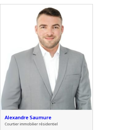
Alexandre Saumure
Courtier immobilier résidentiel