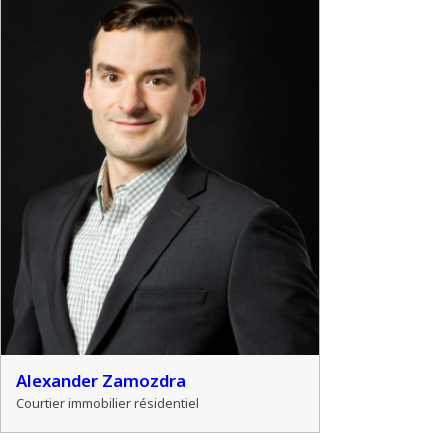
Alexander Zamozdra
Courtier immobilier résidentiel