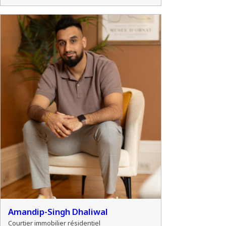
Amandip-Singh Dhaliwal
Courtier immobilier résidentiel