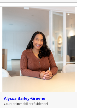
Alyssa Bailey-Greene
Courtier immobilier résidentiel