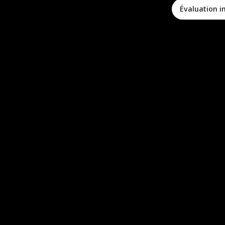
Évaluation 