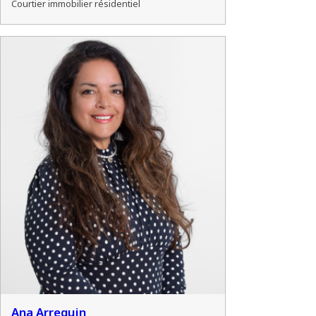
Courtier immobilier résidentiel
Ana Arreguin