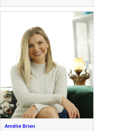
Amélie Brien