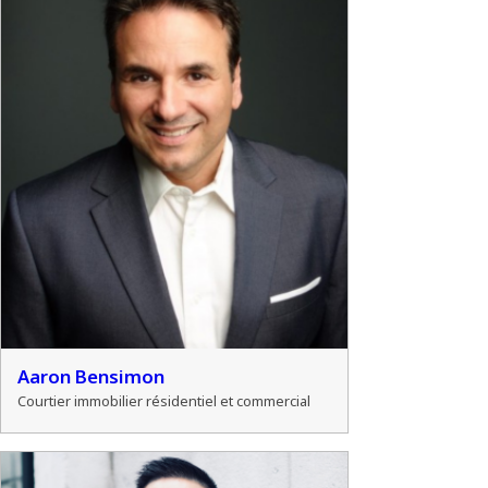
Aaron Bensimon
Courtier immobilier résidentiel et commercial