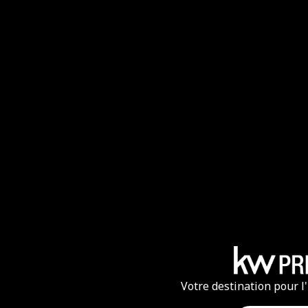
Votre destination pour l