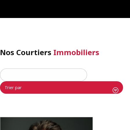
Nos Courtiers
Immobiliers