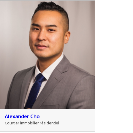
Alexander Cho
Courtier immobilier résidentiel