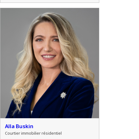
Alla Buskin
Courtier immobilier résidentiel