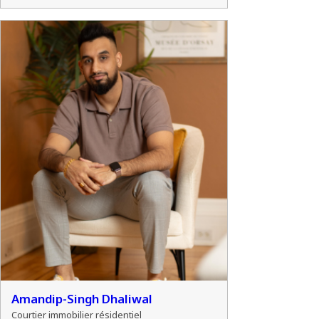
Amandip-Singh Dhaliwal
Courtier immobilier résidentiel