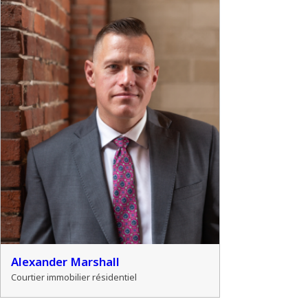
Alexander Marshall
Courtier immobilier résidentiel