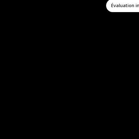
Évaluation 