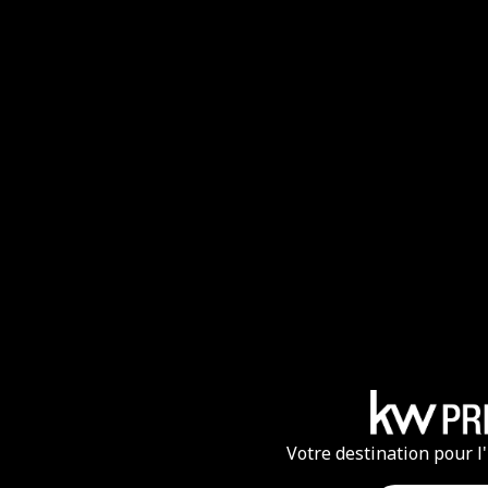
Votre destination pour l