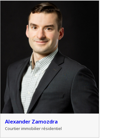
Alexander Zamozdra
Courtier immobilier résidentiel