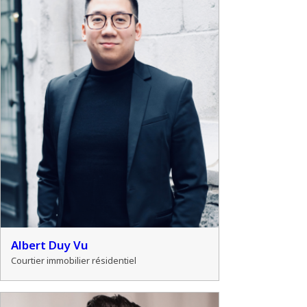
Albert Duy Vu
Courtier immobilier résidentiel