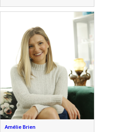
Amélie Brien