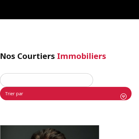
Nos Courtiers
Immobiliers