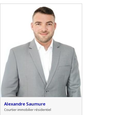
Alexandre Saumure
Courtier immobilier résidentiel