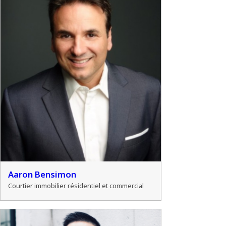
Aaron Bensimon
Courtier immobilier résidentiel et commercial