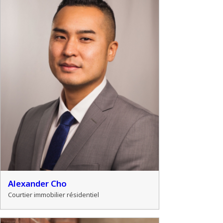
Alexander Cho
Courtier immobilier résidentiel