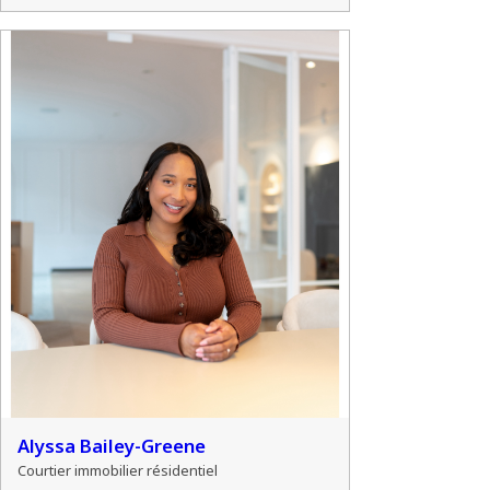
Alyssa Bailey-Greene
Courtier immobilier résidentiel