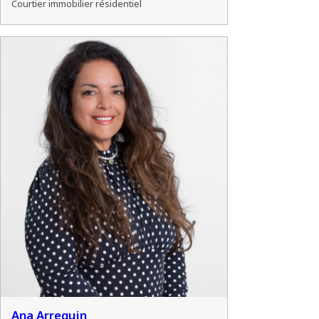
Courtier immobilier résidentiel
Ana Arreguin