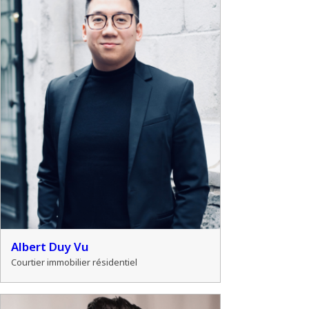
Albert Duy Vu
Courtier immobilier résidentiel