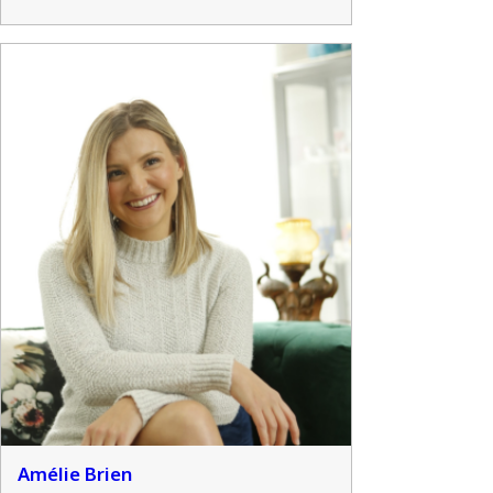
Amélie Brien