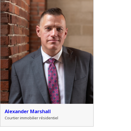
Alexander Marshall
Courtier immobilier résidentiel