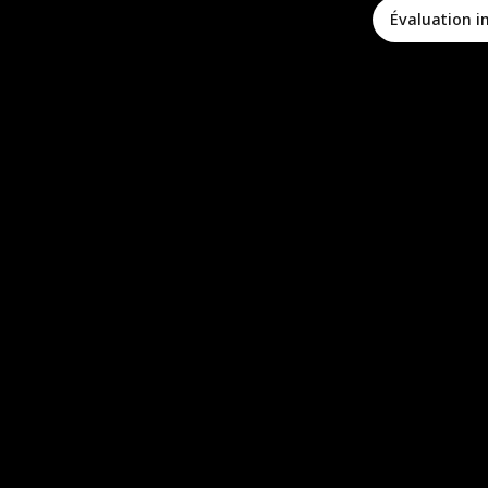
Évaluation 