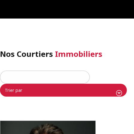
Nos Courtiers
Immobiliers