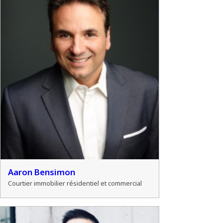
Aaron Bensimon
Courtier immobilier résidentiel et commercial