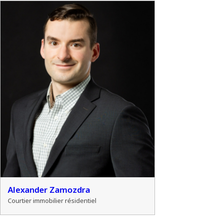
Alexander Zamozdra
Courtier immobilier résidentiel