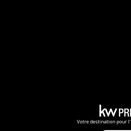
Votre destination pour l