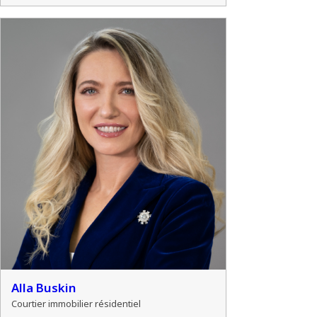
Alla Buskin
Courtier immobilier résidentiel