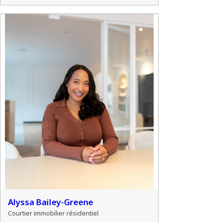
Alyssa Bailey-Greene
Courtier immobilier résidentiel