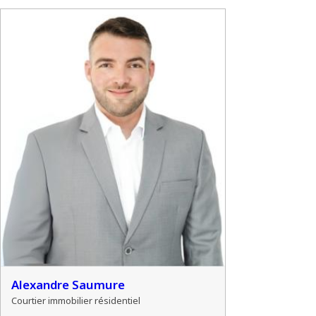
Alexandre Saumure
Courtier immobilier résidentiel