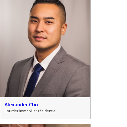
Alexander Cho
Courtier immobilier résidentiel