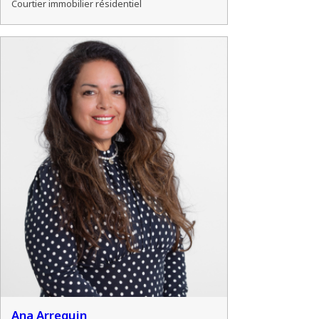
Courtier immobilier résidentiel
Ana Arreguin