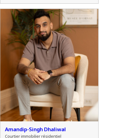
Amandip-Singh Dhaliwal
Courtier immobilier résidentiel