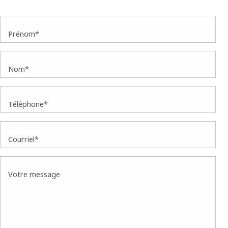
Prénom*
Nom*
Téléphone*
Courriel*
Votre message