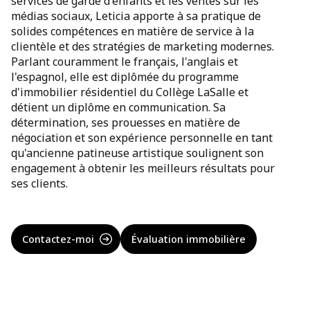
services de garde d'enfants et les ventes sur les
médias sociaux, Leticia apporte à sa pratique de
solides compétences en matière de service à la
clientèle et des stratégies de marketing modernes.
Parlant couramment le français, l'anglais et
l'espagnol, elle est diplômée du programme
d'immobilier résidentiel du Collège LaSalle et
détient un diplôme en communication. Sa
détermination, ses prouesses en matière de
négociation et son expérience personnelle en tant
qu'ancienne patineuse artistique soulignent son
engagement à obtenir les meilleurs résultats pour
ses clients.
Contactez-moi
Évaluation immobilière