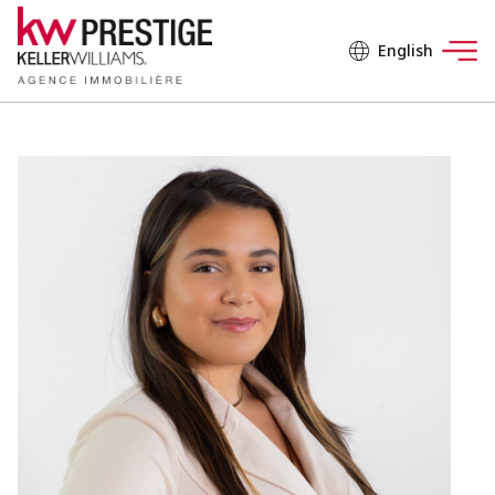
English