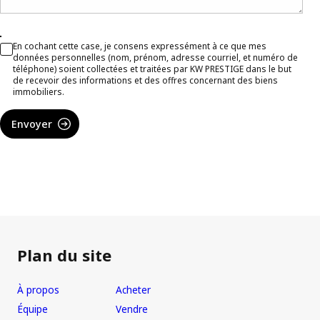
En cochant cette case, je consens expressément à ce que mes
données personnelles (nom, prénom, adresse courriel, et numéro de
téléphone) soient collectées et traitées par KW PRESTIGE dans le but
de recevoir des informations et des offres concernant des biens
immobiliers.
Envoyer
Plan du site
À propos
Acheter
Équipe
Vendre