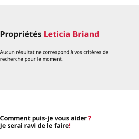
Propriétés
Leticia Briand
Aucun résultat ne correspond à vos critères de
recherche pour le moment.
Comment puis-je vous aider
?
Je serai ravi de le faire
!