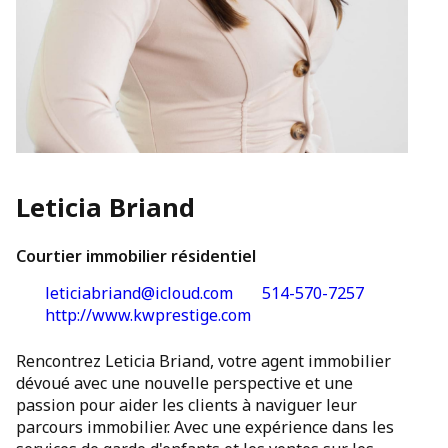
Leticia Briand
Courtier immobilier résidentiel
leticiabriand@icloud.com
514-570-7257
http://www.kwprestige.com
Rencontrez Leticia Briand, votre agent immobilier
dévoué avec une nouvelle perspective et une
passion pour aider les clients à naviguer leur
parcours immobilier. Avec une expérience dans les