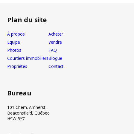
Plan du site
À propos
Acheter
Équipe
Vendre
Photos
FAQ
Courtiers immobiliers
Blogue
Propriétés
Contact
Bureau
101 Chem. Amherst,
Beaconsfield, Québec
H9W 5Y7