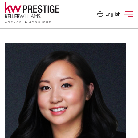
English