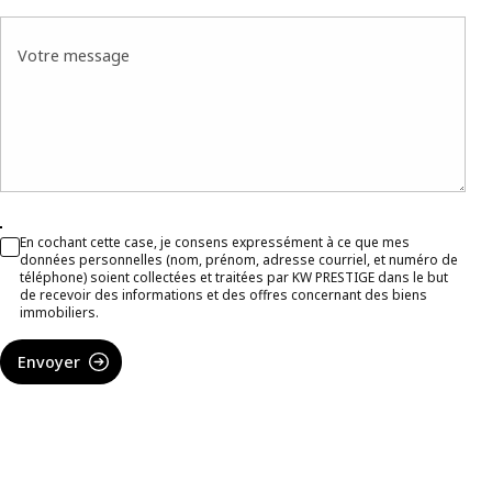
Votre message
En cochant cette case, je consens expressément à ce que mes
données personnelles (nom, prénom, adresse courriel, et numéro de
téléphone) soient collectées et traitées par KW PRESTIGE dans le but
de recevoir des informations et des offres concernant des biens
immobiliers.
Envoyer