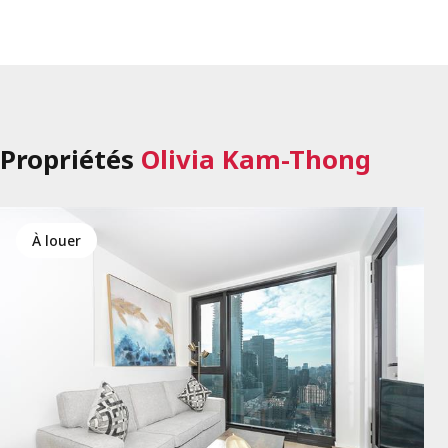
Propriétés
Olivia Kam-Thong
à louer