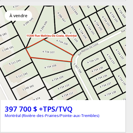
à vendre
397 700 $ +TPS/TVQ
Montréal (Rivière-des-Prairies/Pointe-aux-Trembles)