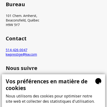
Bureau
101 Chem. Amherst,
Beaconsfield, Québec
H9W 5Y7
Contact
514-426-0047
kwprestige@kw.com
Nous suivre
Vos préférences en matière de
+
cookies
Nous utilisons des cookies pour optimiser notre
site web et collecter des statistiques d'utilisation.