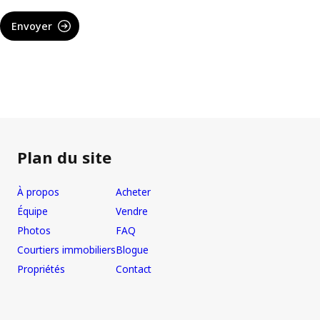
Envoyer
Plan du site
À propos
Acheter
Équipe
Vendre
Photos
FAQ
Courtiers immobiliers
Blogue
Propriétés
Contact