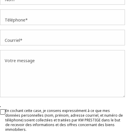
Téléphone*
Courriel*
Votre message
En cochant cette case, je consens expressément à ce que mes
données personnelles (nom, prénom, adresse courriel, et numéro de
téléphone) soient collectées et traitées par KW PRESTIGE dans le but
de recevoir des informations et des offres concernant des biens
immobiliers.