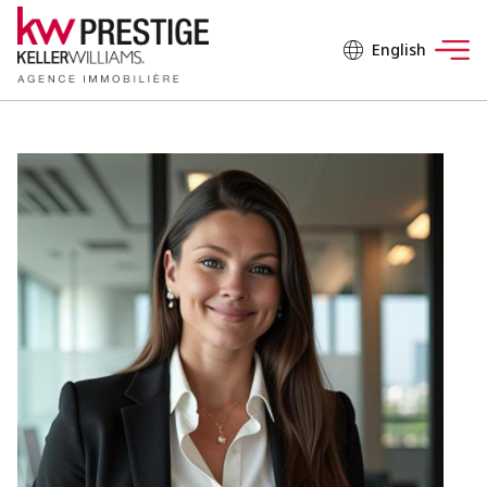
English