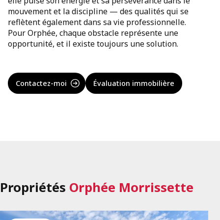
elle puise son énergie et sa persévérance dans le
mouvement et la discipline — des qualités qui se
reflètent également dans sa vie professionnelle.
Pour Orphée, chaque obstacle représente une
opportunité, et il existe toujours une solution.
Contactez-moi
Évaluation immobilière
Propriétés
Orphée Morrissette