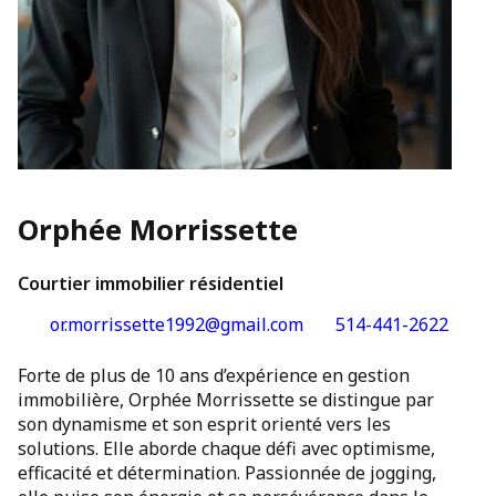
Orphée Morrissette
Courtier immobilier résidentiel
or.morrissette1992@gmail.com
514-441-2622
Forte de plus de 10 ans d’expérience en gestion
immobilière, Orphée Morrissette se distingue par
son dynamisme et son esprit orienté vers les
solutions. Elle aborde chaque défi avec optimisme,
efficacité et détermination. Passionnée de jogging,