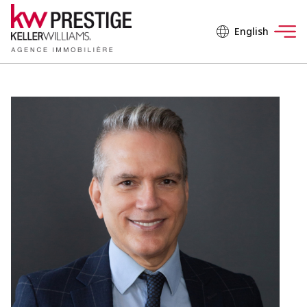
English