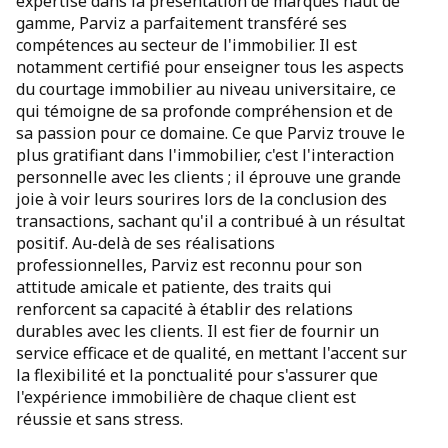
expertise dans la présentation de marques haut de
gamme, Parviz a parfaitement transféré ses
compétences au secteur de l'immobilier. Il est
notamment certifié pour enseigner tous les aspects
du courtage immobilier au niveau universitaire, ce
qui témoigne de sa profonde compréhension et de
sa passion pour ce domaine. Ce que Parviz trouve le
plus gratifiant dans l'immobilier, c'est l'interaction
personnelle avec les clients ; il éprouve une grande
joie à voir leurs sourires lors de la conclusion des
transactions, sachant qu'il a contribué à un résultat
positif. Au-delà de ses réalisations
professionnelles, Parviz est reconnu pour son
attitude amicale et patiente, des traits qui
renforcent sa capacité à établir des relations
durables avec les clients. Il est fier de fournir un
service efficace et de qualité, en mettant l'accent sur
la flexibilité et la ponctualité pour s'assurer que
l'expérience immobilière de chaque client est
réussie et sans stress.