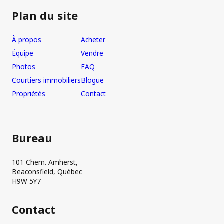
Plan du site
À propos
Acheter
Équipe
Vendre
Photos
FAQ
Courtiers immobiliers
Blogue
Propriétés
Contact
Bureau
101 Chem. Amherst,
Beaconsfield, Québec
H9W 5Y7
Contact