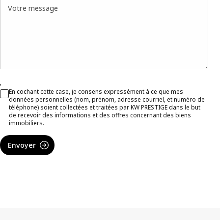
Votre message
En cochant cette case, je consens expressément à ce que mes
données personnelles (nom, prénom, adresse courriel, et numéro de
téléphone) soient collectées et traitées par KW PRESTIGE dans le but
de recevoir des informations et des offres concernant des biens
immobiliers.
Envoyer