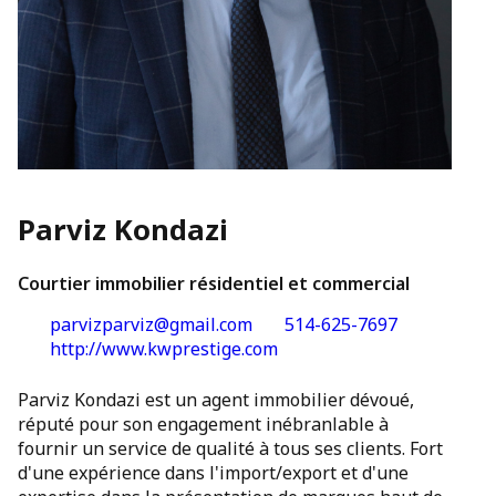
Parviz Kondazi
Courtier immobilier résidentiel et commercial
parvizparviz@gmail.com
514-625-7697
http://www.kwprestige.com
Parviz Kondazi est un agent immobilier dévoué,
réputé pour son engagement inébranlable à
fournir un service de qualité à tous ses clients. Fort
d'une expérience dans l'import/export et d'une