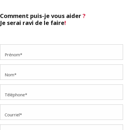
Comment puis-je vous aider
?
Je serai ravi de le faire
!
Prénom*
Nom*
Téléphone*
Courriel*