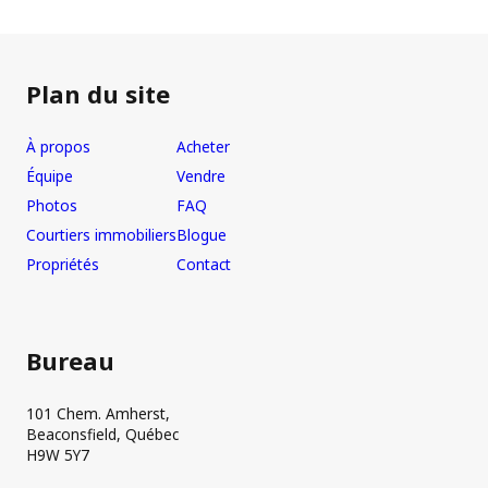
Plan du site
À propos
Acheter
Équipe
Vendre
Photos
FAQ
Courtiers immobiliers
Blogue
Propriétés
Contact
Bureau
101 Chem. Amherst,
Beaconsfield, Québec
H9W 5Y7