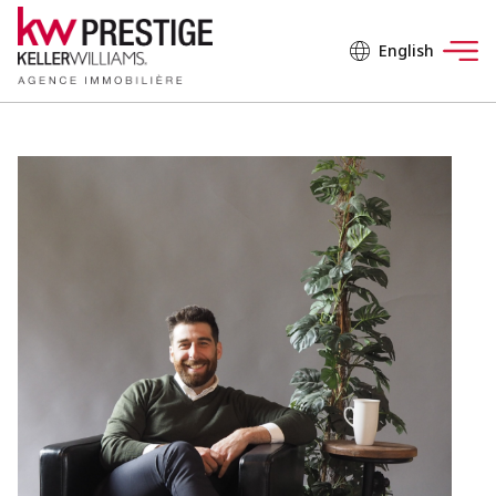
English