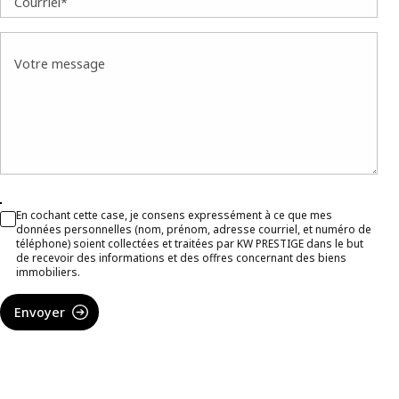
Courriel*
Votre message
En cochant cette case, je consens expressément à ce que mes
données personnelles (nom, prénom, adresse courriel, et numéro de
téléphone) soient collectées et traitées par KW PRESTIGE dans le but
de recevoir des informations et des offres concernant des biens
immobiliers.
Envoyer