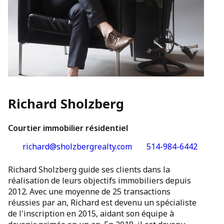
Richard Sholzberg
Courtier immobilier résidentiel
richard@sholzbergrealty.com
514-984-6442
Richard Sholzberg guide ses clients dans la
réalisation de leurs objectifs immobiliers depuis
2012. Avec une moyenne de 25 transactions
réussies par an, Richard est devenu un spécialiste
de l'inscription en 2015, aidant son équipe à