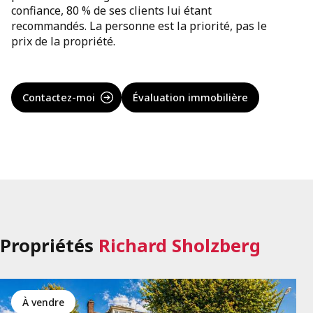
confiance, 80 % de ses clients lui étant
recommandés. La personne est la priorité, pas le
prix de la propriété.
Contactez-moi
Évaluation immobilière
Propriétés
Richard Sholzberg
à vendre