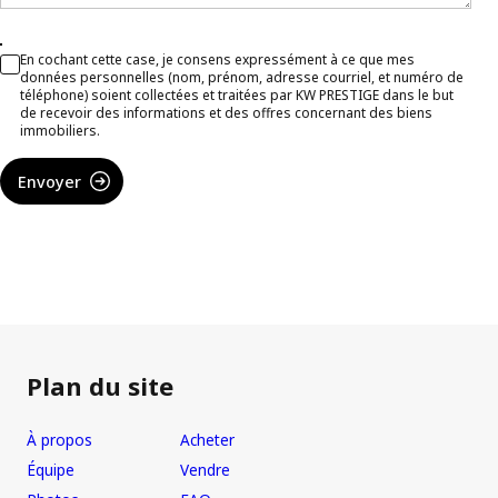
En cochant cette case, je consens expressément à ce que mes
données personnelles (nom, prénom, adresse courriel, et numéro de
téléphone) soient collectées et traitées par KW PRESTIGE dans le but
de recevoir des informations et des offres concernant des biens
immobiliers.
Envoyer
Plan du site
À propos
Acheter
Équipe
Vendre