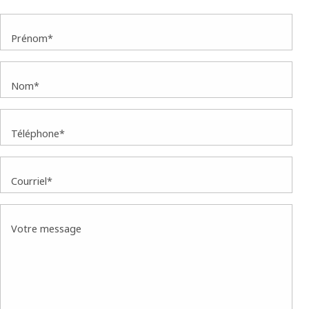
Prénom*
Nom*
Téléphone*
Courriel*
Votre message