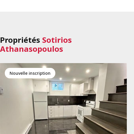
Propriétés
Sotirios
Athanasopoulos
Nouvelle inscription