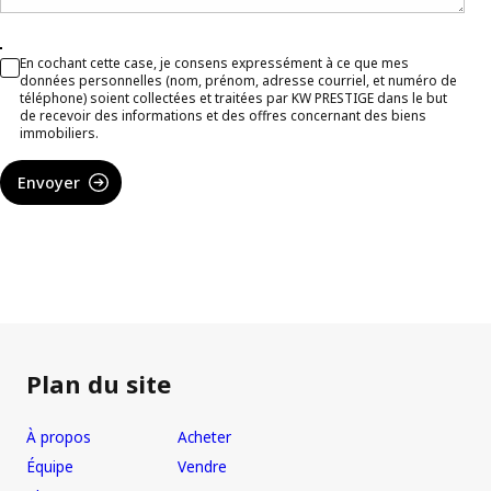
En cochant cette case, je consens expressément à ce que mes
données personnelles (nom, prénom, adresse courriel, et numéro de
téléphone) soient collectées et traitées par KW PRESTIGE dans le but
de recevoir des informations et des offres concernant des biens
immobiliers.
Envoyer
Plan du site
À propos
Acheter
Équipe
Vendre