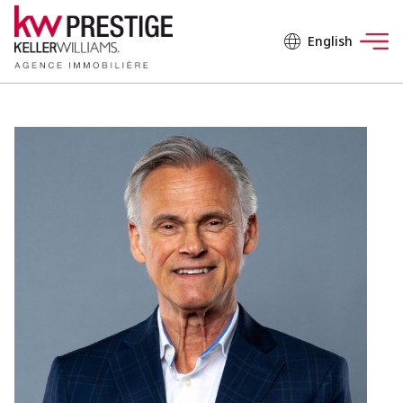
English