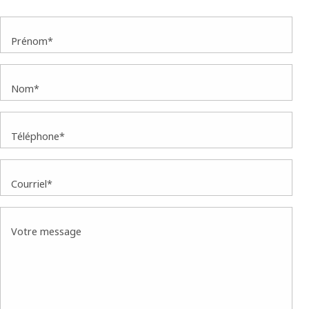
Prénom*
Nom*
Téléphone*
Courriel*
Votre message