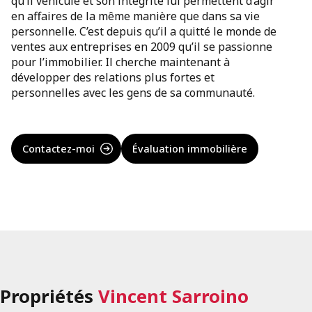
qu’il véhicule et son intégrité lui permettent d’agir
en affaires de la même manière que dans sa vie
personnelle. C’est depuis qu’il a quitté le monde de
ventes aux entreprises en 2009 qu’il se passionne
pour l’immobilier. Il cherche maintenant à
développer des relations plus fortes et
personnelles avec les gens de sa communauté.
Contactez-moi
Évaluation immobilière
Propriétés
Vincent Sarroino