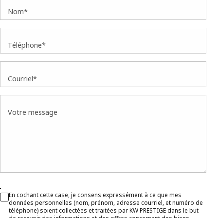
Nom*
Téléphone*
Courriel*
Votre message
En cochant cette case, je consens expressément à ce que mes
données personnelles (nom, prénom, adresse courriel, et numéro de
téléphone) soient collectées et traitées par KW PRESTIGE dans le but