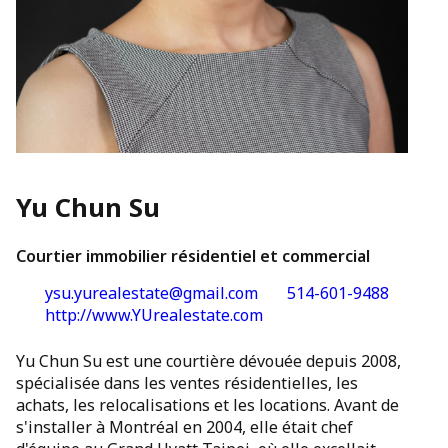
Yu Chun Su
Courtier immobilier résidentiel et commercial
ysu.yurealestate@gmail.com
514-601-9488
http://www.YUrealestate.com
Yu Chun Su est une courtière dévouée depuis 2008,
spécialisée dans les ventes résidentielles, les
achats, les relocalisations et les locations. Avant de
s'installer à Montréal en 2004, elle était chef