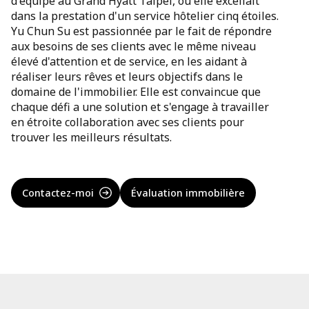
d'équipe au Grand Hyatt Taipei, où elle excellait
dans la prestation d'un service hôtelier cinq étoiles.
Yu Chun Su est passionnée par le fait de répondre
aux besoins de ses clients avec le même niveau
élevé d'attention et de service, en les aidant à
réaliser leurs rêves et leurs objectifs dans le
domaine de l'immobilier. Elle est convaincue que
chaque défi a une solution et s'engage à travailler
en étroite collaboration avec ses clients pour
trouver les meilleurs résultats.
Contactez-moi
Évaluation immobilière