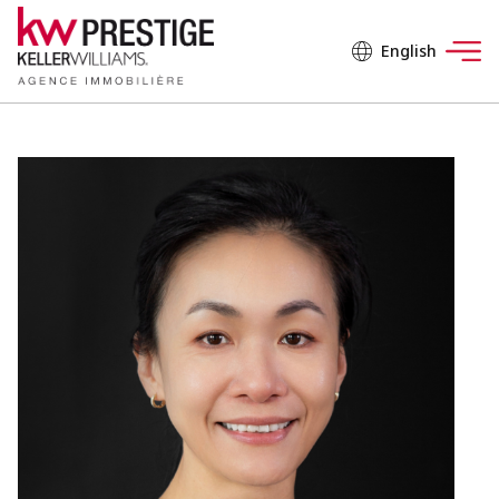
English