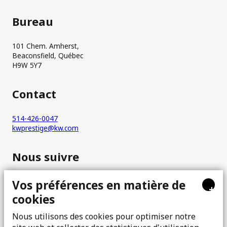
Bureau
101 Chem. Amherst,
Beaconsfield, Québec
H9W 5Y7
Contact
514-426-0047
kwprestige@kw.com
Nous suivre
Vos préférences en matière de
+
cookies
Nous utilisons des cookies pour optimiser notre