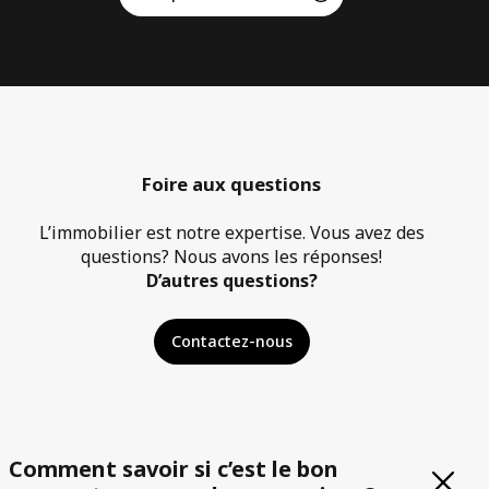
Foire aux questions
L’immobilier est notre expertise. Vous avez des
questions? Nous avons les réponses!
D’autres questions?
Contactez-nous
Comment savoir si c’est le bon