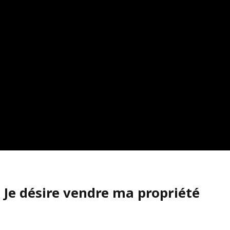
Je désire vendre ma propriété