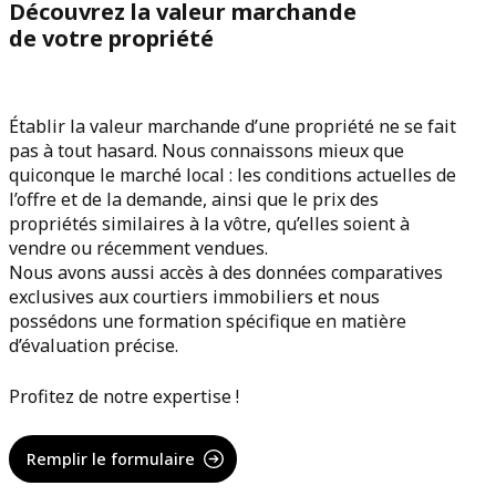
Découvrez la valeur marchande
de votre propriété
Établir la valeur marchande d’une propriété ne se fait
pas à tout hasard. Nous connaissons mieux que
quiconque le marché local : les conditions actuelles de
l’offre et de la demande, ainsi que le prix des
propriétés similaires à la vôtre, qu’elles soient à
vendre ou récemment vendues.
Nous avons aussi accès à des données comparatives
exclusives aux courtiers immobiliers et nous
possédons une formation spécifique en matière
d’évaluation précise.
Profitez de notre expertise !
Remplir le formulaire