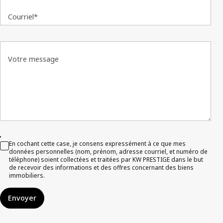
Courriel*
Votre message
En cochant cette case, je consens expressément à ce que mes
données personnelles (nom, prénom, adresse courriel, et numéro de
téléphone) soient collectées et traitées par KW PRESTIGE dans le but
de recevoir des informations et des offres concernant des biens
immobiliers.
Envoyer