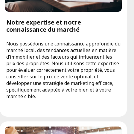
Notre expertise et notre
connaissance du marché
Nous possédons une connaissance approfondie du
marché local, des tendances actuelles en matière
d’immobilier et des facteurs qui influencent les
prix des propriétés. Nous utilisons cette expertise
pour évaluer correctement votre propriété, vous
conseiller sur le prix de vente optimal, et
développer une stratégie de marketing efficace,
spécifiquement adaptée à votre bien et à votre
marché cible.