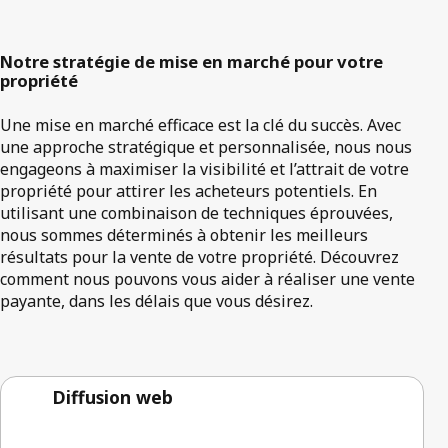
Notre stratégie de mise en marché pour votre
propriété
Une mise en marché efficace est la clé du succès. Avec
une approche stratégique et personnalisée, nous nous
engageons à maximiser la visibilité et l’attrait de votre
propriété pour attirer les acheteurs potentiels. En
utilisant une combinaison de techniques éprouvées,
nous sommes déterminés à obtenir les meilleurs
résultats pour la vente de votre propriété. Découvrez
comment nous pouvons vous aider à réaliser une vente
payante, dans les délais que vous désirez.
Diffusion web