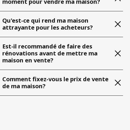
moment pour vendre ma maison?
Qu'est-ce qui rend ma maison
attrayante pour les acheteurs?
Est-il recommandé de faire des
rénovations avant de mettre ma
maison en vente?
Comment fixez-vous le prix de vente
de ma maison?