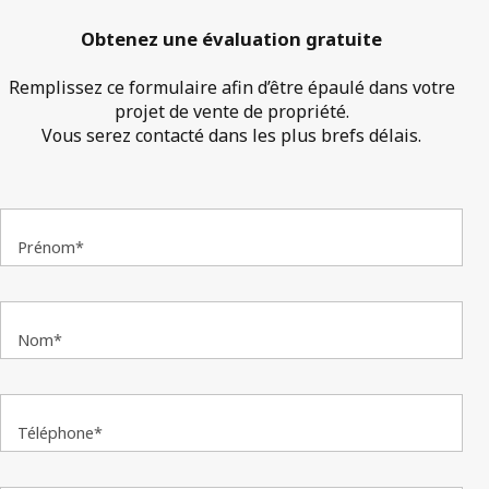
Obtenez une évaluation gratuite
Remplissez ce formulaire afin d’être épaulé dans votre
projet de vente de propriété.
Vous serez contacté dans les plus brefs délais.
Prénom*
Nom*
Téléphone*