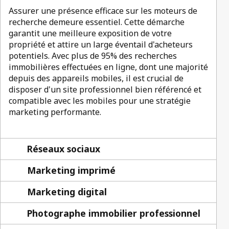
Assurer une présence efficace sur les moteurs de
recherche demeure essentiel. Cette démarche
garantit une meilleure exposition de votre
propriété et attire un large éventail d'acheteurs
potentiels. Avec plus de 95% des recherches
immobilières effectuées en ligne, dont une majorité
depuis des appareils mobiles, il est crucial de
disposer d'un site professionnel bien référencé et
compatible avec les mobiles pour une stratégie
marketing performante.
Réseaux sociaux
Marketing imprimé
Marketing digital
Photographe immobilier professionnel