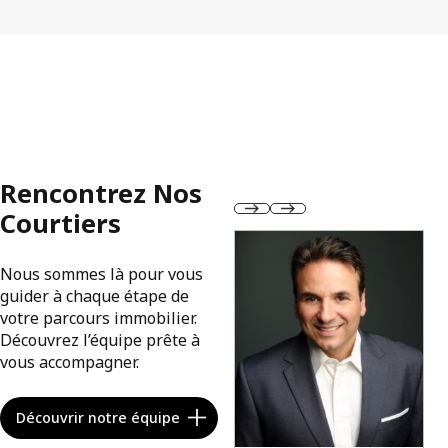
Rencontrez Nos
Courtiers
Nous sommes là pour vous
guider à chaque étape de
votre parcours immobilier.
Découvrez l’équipe prête à
vous accompagner.
Découvrir notre équipe