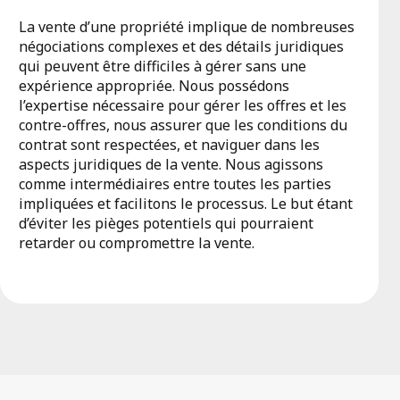
La vente d’une propriété implique de nombreuses
négociations complexes et des détails juridiques
qui peuvent être difficiles à gérer sans une
expérience appropriée. Nous possédons
l’expertise nécessaire pour gérer les offres et les
contre-offres, nous assurer que les conditions du
contrat sont respectées, et naviguer dans les
aspects juridiques de la vente. Nous agissons
comme intermédiaires entre toutes les parties
impliquées et facilitons le processus. Le but étant
d’éviter les pièges potentiels qui pourraient
retarder ou compromettre la vente.