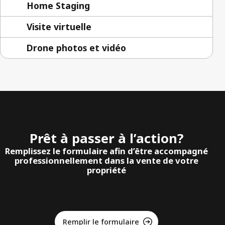
Home Staging
Visite virtuelle
Drone photos et vidéo
Prêt à passer à l’action?
Remplissez le formulaire afin d’être accompagné
professionnellement dans la vente de votre
propriété
Remplir le formulaire