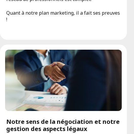
Quant à notre plan marketing, il a fait ses preuves
!
Notre sens de la négociation et notre
gestion des aspects légaux