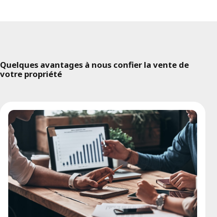
Quelques avantages à nous confier la vente de
votre propriété