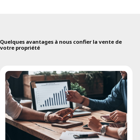
Quelques avantages à nous confier la vente de
votre propriété