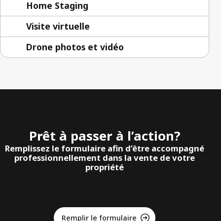
Home Staging
Visite virtuelle
Drone photos et vidéo
Prêt à passer à l’action?
Remplissez le formulaire afin d’être accompagné
professionnellement dans la vente de votre
propriété
Remplir le formulaire