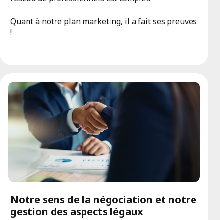
Quant à notre plan marketing, il a fait ses preuves
!
Notre sens de la négociation et notre
gestion des aspects légaux