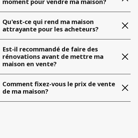
moment pour vendre ma maison?
Qu'est-ce qui rend ma maison
attrayante pour les acheteurs?
Est-il recommandé de faire des
rénovations avant de mettre ma
maison en vente?
Comment fixez-vous le prix de vente
de ma maison?