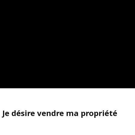
Je désire vendre ma propriété