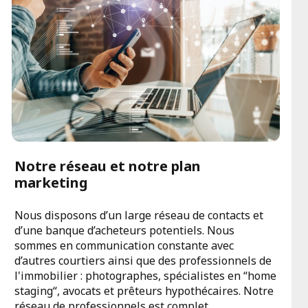
Notre réseau et notre plan
marketing
Nous disposons d’un large réseau de contacts et
d’une banque d’acheteurs potentiels. Nous
sommes en communication constante avec
d’autres courtiers ainsi que des professionnels de
l'immobilier : photographes, spécialistes en “home
staging“, avocats et prêteurs hypothécaires. Notre
réseau de professionnels est complet.