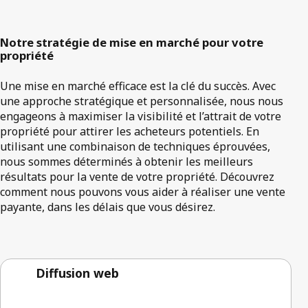
Notre stratégie de mise en marché pour votre
propriété
Une mise en marché efficace est la clé du succès. Avec
une approche stratégique et personnalisée, nous nous
engageons à maximiser la visibilité et l’attrait de votre
propriété pour attirer les acheteurs potentiels. En
utilisant une combinaison de techniques éprouvées,
nous sommes déterminés à obtenir les meilleurs
résultats pour la vente de votre propriété. Découvrez
comment nous pouvons vous aider à réaliser une vente
payante, dans les délais que vous désirez.
Diffusion web