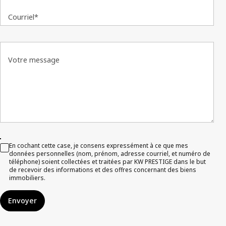
Courriel*
Votre message
En cochant cette case, je consens expressément à ce que mes
données personnelles (nom, prénom, adresse courriel, et numéro de
téléphone) soient collectées et traitées par KW PRESTIGE dans le but
de recevoir des informations et des offres concernant des biens
immobiliers.
Envoyer