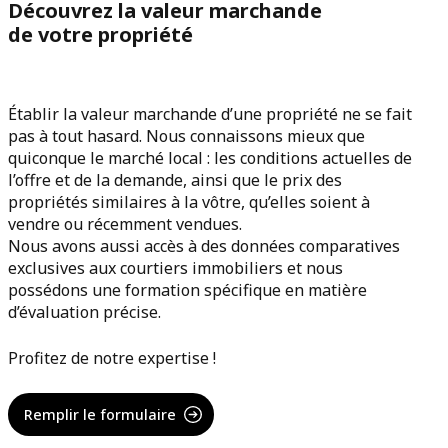
Découvrez la valeur marchande
de votre propriété
Établir la valeur marchande d’une propriété ne se fait
pas à tout hasard. Nous connaissons mieux que
quiconque le marché local : les conditions actuelles de
l’offre et de la demande, ainsi que le prix des
propriétés similaires à la vôtre, qu’elles soient à
vendre ou récemment vendues.
Nous avons aussi accès à des données comparatives
exclusives aux courtiers immobiliers et nous
possédons une formation spécifique en matière
d’évaluation précise.
Profitez de notre expertise !
Remplir le formulaire