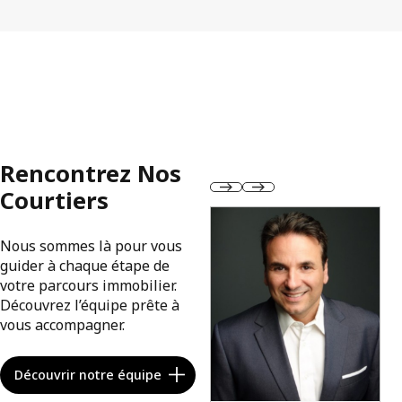
Rencontrez Nos
Courtiers
Nous sommes là pour vous
guider à chaque étape de
votre parcours immobilier.
Découvrez l’équipe prête à
vous accompagner.
Découvrir notre équipe