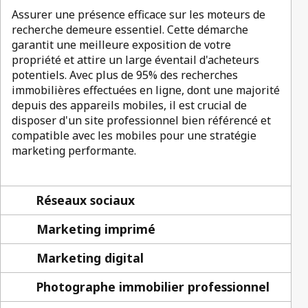
Assurer une présence efficace sur les moteurs de
recherche demeure essentiel. Cette démarche
garantit une meilleure exposition de votre
propriété et attire un large éventail d'acheteurs
potentiels. Avec plus de 95% des recherches
immobilières effectuées en ligne, dont une majorité
depuis des appareils mobiles, il est crucial de
disposer d'un site professionnel bien référencé et
compatible avec les mobiles pour une stratégie
marketing performante.
Réseaux sociaux
Marketing imprimé
Marketing digital
Photographe immobilier professionnel