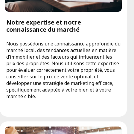
Notre expertise et notre
connaissance du marché
Nous possédons une connaissance approfondie du
marché local, des tendances actuelles en matière
d’immobilier et des facteurs qui influencent les
prix des propriétés. Nous utilisons cette expertise
pour évaluer correctement votre propriété, vous
conseiller sur le prix de vente optimal, et
développer une stratégie de marketing efficace,
spécifiquement adaptée à votre bien et à votre
marché cible.