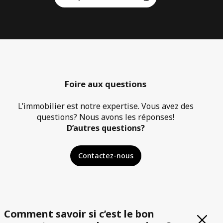
Foire aux questions
L’immobilier est notre expertise. Vous avez des
questions? Nous avons les réponses!
D’autres questions?
Contactez-nous
Comment savoir si c’est le bon