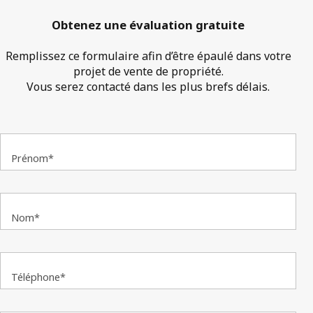
Obtenez une évaluation gratuite
Remplissez ce formulaire afin d’être épaulé dans votre
projet de vente de propriété.
Vous serez contacté dans les plus brefs délais.
Prénom*
Nom*
Téléphone*