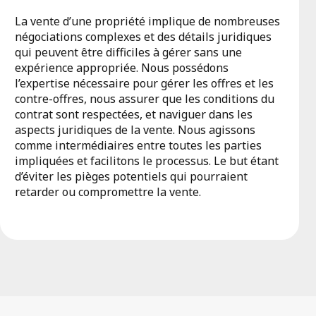
La vente d’une propriété implique de nombreuses
négociations complexes et des détails juridiques
qui peuvent être difficiles à gérer sans une
expérience appropriée. Nous possédons
l’expertise nécessaire pour gérer les offres et les
contre-offres, nous assurer que les conditions du
contrat sont respectées, et naviguer dans les
aspects juridiques de la vente. Nous agissons
comme intermédiaires entre toutes les parties
impliquées et facilitons le processus. Le but étant
d’éviter les pièges potentiels qui pourraient
retarder ou compromettre la vente.