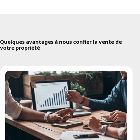
Quelques avantages à nous confier la vente de
votre propriété