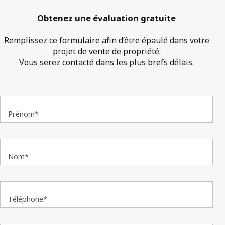
Obtenez une évaluation gratuite
Remplissez ce formulaire afin d’être épaulé dans votre
projet de vente de propriété.
Vous serez contacté dans les plus brefs délais.
Prénom*
Nom*
Téléphone*