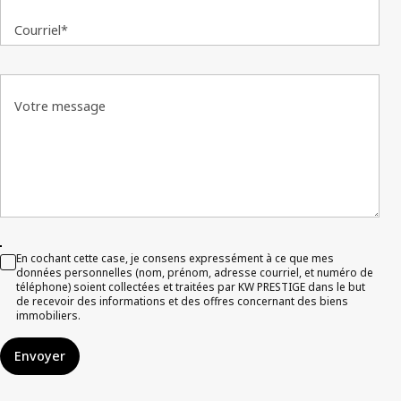
Courriel*
Votre message
En cochant cette case, je consens expressément à ce que mes
données personnelles (nom, prénom, adresse courriel, et numéro de
téléphone) soient collectées et traitées par KW PRESTIGE dans le but
de recevoir des informations et des offres concernant des biens
immobiliers.
Envoyer