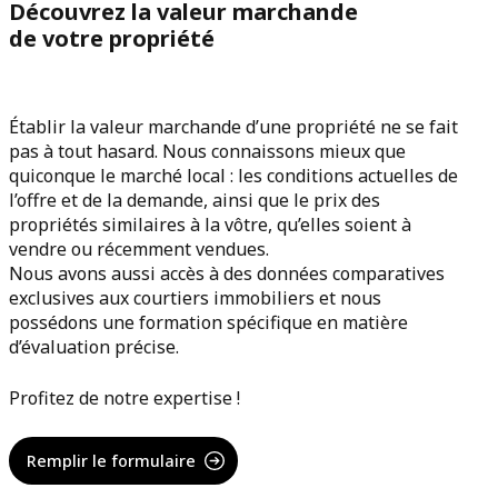
Découvrez la valeur marchande
de votre propriété
Établir la valeur marchande d’une propriété ne se fait
pas à tout hasard. Nous connaissons mieux que
quiconque le marché local : les conditions actuelles de
l’offre et de la demande, ainsi que le prix des
propriétés similaires à la vôtre, qu’elles soient à
vendre ou récemment vendues.
Nous avons aussi accès à des données comparatives
exclusives aux courtiers immobiliers et nous
possédons une formation spécifique en matière
d’évaluation précise.
Profitez de notre expertise !
Remplir le formulaire