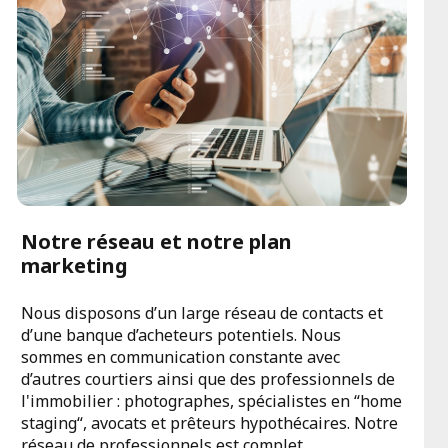
Notre réseau et notre plan
marketing
Nous disposons d’un large réseau de contacts et
d’une banque d’acheteurs potentiels. Nous
sommes en communication constante avec
d’autres courtiers ainsi que des professionnels de
l'immobilier : photographes, spécialistes en “home
staging“, avocats et prêteurs hypothécaires. Notre
réseau de professionnels est complet.