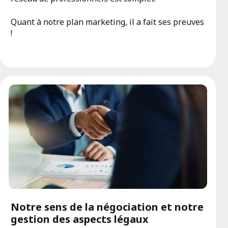
Quant à notre plan marketing, il a fait ses preuves
!
Notre sens de la négociation et notre
gestion des aspects légaux