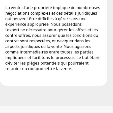
La vente d’une propriété implique de nombreuses
négociations complexes et des détails juridiques
qui peuvent être difficiles à gérer sans une
expérience appropriée. Nous possédons
l’expertise nécessaire pour gérer les offres et les
contre-offres, nous assurer que les conditions du
contrat sont respectées, et naviguer dans les
aspects juridiques de la vente. Nous agissons
comme intermédiaires entre toutes les parties
impliquées et facilitons le processus. Le but étant
d’éviter les pièges potentiels qui pourraient
retarder ou compromettre la vente.