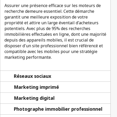
Assurer une présence efficace sur les moteurs de
recherche demeure essentiel. Cette démarche
garantit une meilleure exposition de votre
propriété et attire un large éventail d'acheteurs
potentiels. Avec plus de 95% des recherches
immobilières effectuées en ligne, dont une majorité
depuis des appareils mobiles, il est crucial de
disposer d'un site professionnel bien référencé et
compatible avec les mobiles pour une stratégie
marketing performante.
Réseaux sociaux
Marketing imprimé
Marketing digital
Photographe immobilier professionnel