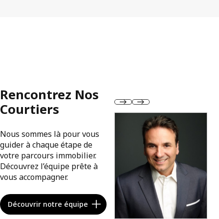
Rencontrez Nos
Courtiers
Nous sommes là pour vous
guider à chaque étape de
votre parcours immobilier.
Découvrez l’équipe prête à
vous accompagner.
Découvrir notre équipe