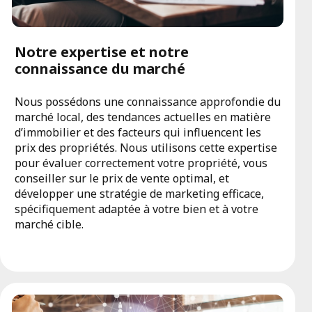
Notre expertise et notre
connaissance du marché
Nous possédons une connaissance approfondie du
marché local, des tendances actuelles en matière
d’immobilier et des facteurs qui influencent les
prix des propriétés. Nous utilisons cette expertise
pour évaluer correctement votre propriété, vous
conseiller sur le prix de vente optimal, et
développer une stratégie de marketing efficace,
spécifiquement adaptée à votre bien et à votre
marché cible.