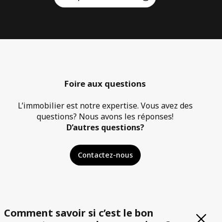
Foire aux questions
L’immobilier est notre expertise. Vous avez des
questions? Nous avons les réponses!
D’autres questions?
Contactez-nous
Comment savoir si c’est le bon