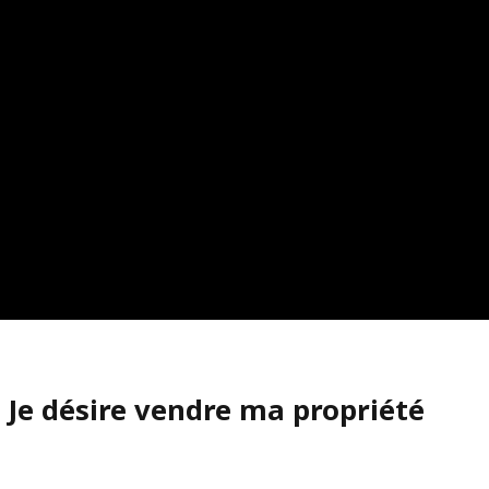
Je désire vendre ma propriété