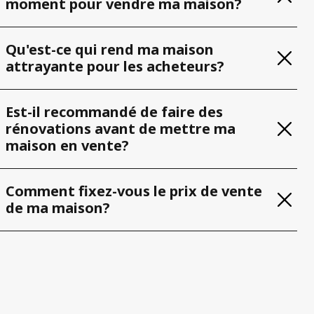
moment pour vendre ma maison?
Qu'est-ce qui rend ma maison
attrayante pour les acheteurs?
Est-il recommandé de faire des
rénovations avant de mettre ma
maison en vente?
Comment fixez-vous le prix de vente
de ma maison?