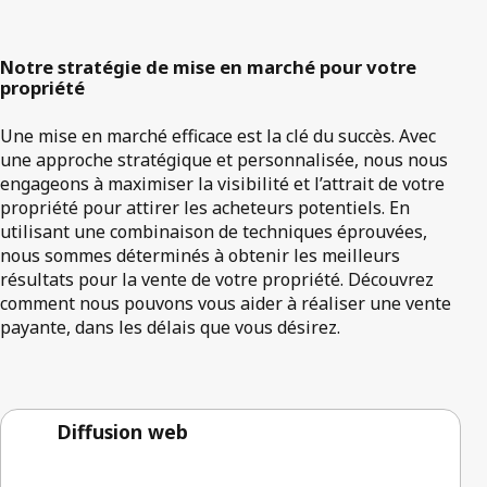
Notre stratégie de mise en marché pour votre
propriété
Une mise en marché efficace est la clé du succès. Avec
une approche stratégique et personnalisée, nous nous
engageons à maximiser la visibilité et l’attrait de votre
propriété pour attirer les acheteurs potentiels. En
utilisant une combinaison de techniques éprouvées,
nous sommes déterminés à obtenir les meilleurs
résultats pour la vente de votre propriété. Découvrez
comment nous pouvons vous aider à réaliser une vente
payante, dans les délais que vous désirez.
Diffusion web