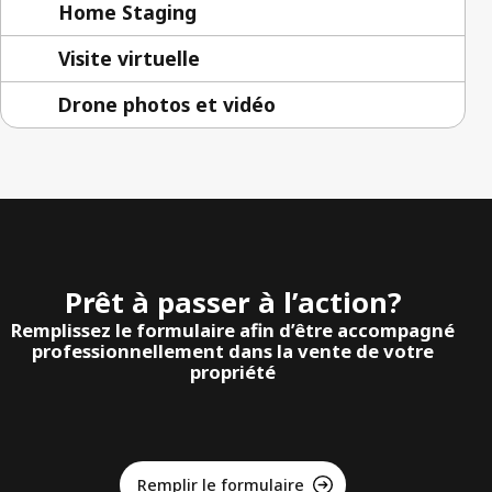
Home Staging
Visite virtuelle
Drone photos et vidéo
Prêt à passer à l’action?
Remplissez le formulaire afin d’être accompagné
professionnellement dans la vente de votre
propriété
Remplir le formulaire