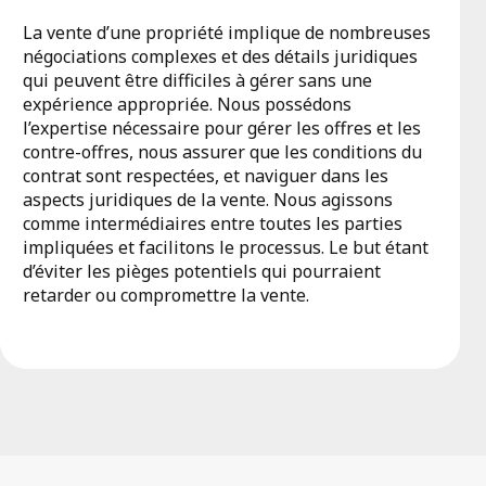
La vente d’une propriété implique de nombreuses
négociations complexes et des détails juridiques
qui peuvent être difficiles à gérer sans une
expérience appropriée. Nous possédons
l’expertise nécessaire pour gérer les offres et les
contre-offres, nous assurer que les conditions du
contrat sont respectées, et naviguer dans les
aspects juridiques de la vente. Nous agissons
comme intermédiaires entre toutes les parties
impliquées et facilitons le processus. Le but étant
d’éviter les pièges potentiels qui pourraient
retarder ou compromettre la vente.