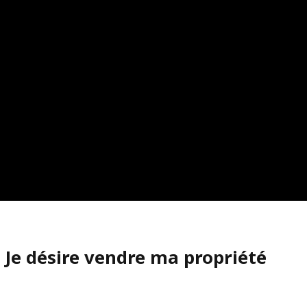
Je désire vendre ma propriété