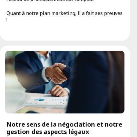
Quant à notre plan marketing, il a fait ses preuves
!
Notre sens de la négociation et notre
gestion des aspects légaux