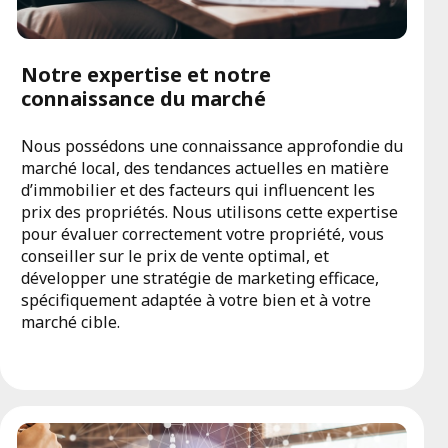
Notre expertise et notre
connaissance du marché
Nous possédons une connaissance approfondie du
marché local, des tendances actuelles en matière
d’immobilier et des facteurs qui influencent les
prix des propriétés. Nous utilisons cette expertise
pour évaluer correctement votre propriété, vous
conseiller sur le prix de vente optimal, et
développer une stratégie de marketing efficace,
spécifiquement adaptée à votre bien et à votre
marché cible.