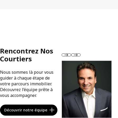
Rencontrez Nos
Courtiers
Nous sommes là pour vous
guider à chaque étape de
votre parcours immobilier.
Découvrez l’équipe prête à
vous accompagner.
Découvrir notre équipe