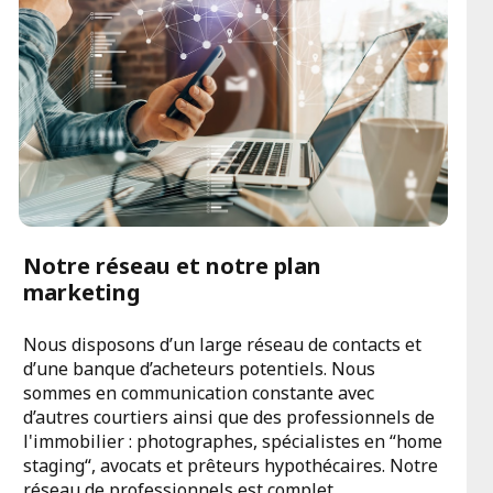
Notre réseau et notre plan
marketing
Nous disposons d’un large réseau de contacts et
d’une banque d’acheteurs potentiels. Nous
sommes en communication constante avec
d’autres courtiers ainsi que des professionnels de
l'immobilier : photographes, spécialistes en “home
staging“, avocats et prêteurs hypothécaires. Notre
réseau de professionnels est complet.