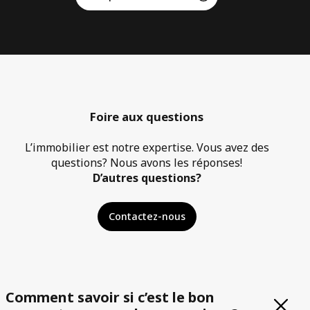
Foire aux questions
L’immobilier est notre expertise. Vous avez des
questions? Nous avons les réponses!
D’autres questions?
Contactez-nous
Comment savoir si c’est le bon