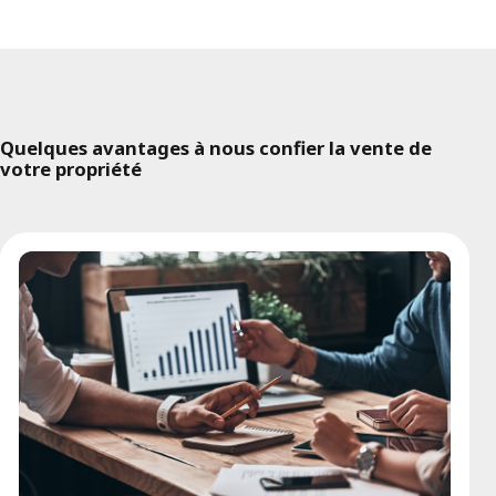
Quelques avantages à nous confier la vente de
votre propriété