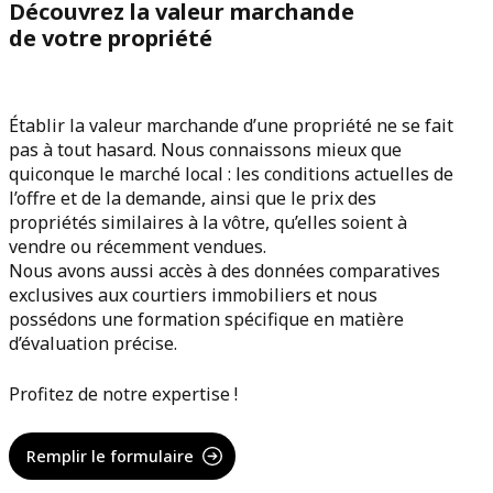
Découvrez la valeur marchande
de votre propriété
Établir la valeur marchande d’une propriété ne se fait
pas à tout hasard. Nous connaissons mieux que
quiconque le marché local : les conditions actuelles de
l’offre et de la demande, ainsi que le prix des
propriétés similaires à la vôtre, qu’elles soient à
vendre ou récemment vendues.
Nous avons aussi accès à des données comparatives
exclusives aux courtiers immobiliers et nous
possédons une formation spécifique en matière
d’évaluation précise.
Profitez de notre expertise !
Remplir le formulaire