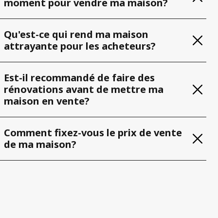
moment pour vendre ma maison?
Qu'est-ce qui rend ma maison
attrayante pour les acheteurs?
Est-il recommandé de faire des
rénovations avant de mettre ma
maison en vente?
Comment fixez-vous le prix de vente
de ma maison?