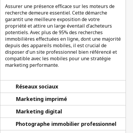
Assurer une présence efficace sur les moteurs de
recherche demeure essentiel. Cette démarche
garantit une meilleure exposition de votre
propriété et attire un large éventail d'acheteurs
potentiels. Avec plus de 95% des recherches
immobilières effectuées en ligne, dont une majorité
depuis des appareils mobiles, il est crucial de
disposer d'un site professionnel bien référencé et
compatible avec les mobiles pour une stratégie
marketing performante.
Réseaux sociaux
Marketing imprimé
Marketing digital
Photographe immobilier professionnel