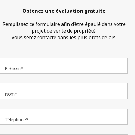
Obtenez une évaluation gratuite
Remplissez ce formulaire afin d’être épaulé dans votre
projet de vente de propriété.
Vous serez contacté dans les plus brefs délais.
Prénom*
Nom*
Téléphone*