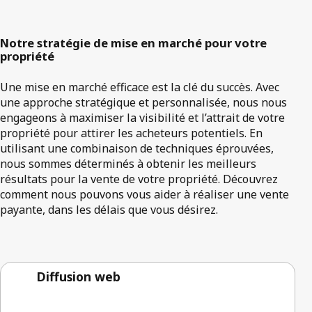
Notre stratégie de mise en marché pour votre
propriété
Une mise en marché efficace est la clé du succès. Avec
une approche stratégique et personnalisée, nous nous
engageons à maximiser la visibilité et l’attrait de votre
propriété pour attirer les acheteurs potentiels. En
utilisant une combinaison de techniques éprouvées,
nous sommes déterminés à obtenir les meilleurs
résultats pour la vente de votre propriété. Découvrez
comment nous pouvons vous aider à réaliser une vente
payante, dans les délais que vous désirez.
Diffusion web