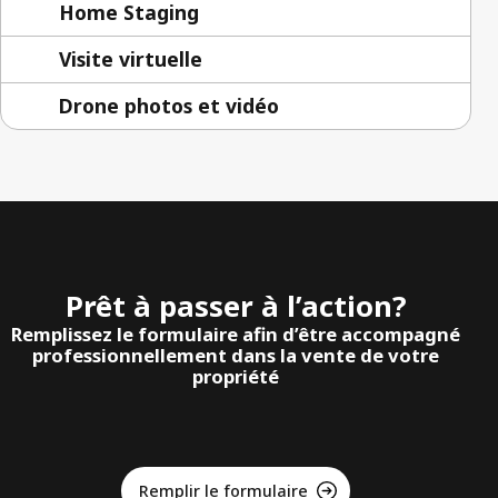
Home Staging
Visite virtuelle
Drone photos et vidéo
Prêt à passer à l’action?
Remplissez le formulaire afin d’être accompagné
professionnellement dans la vente de votre
propriété
Remplir le formulaire