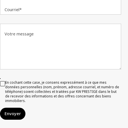
Courriel*
Votre message
En cochant cette case, je consens expressément à ce que mes
données personnelles (nom, prénom, adresse courriel, et numéro de
téléphone) soient collectées et traitées par KW PRESTIGE dans le but
de recevoir des informations et des offres concernant des biens
immobiliers.
Envoyer