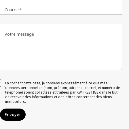
Courriel*
Votre message
En cochant cette case, je consens expressément à ce que mes
données personnelles (nom, prénom, adresse courriel, et numéro de
téléphone) soient collectées et traitées par KW PRESTIGE dans le but
de recevoir des informations et des offres concernant des biens
immobiliers.
Envoyer