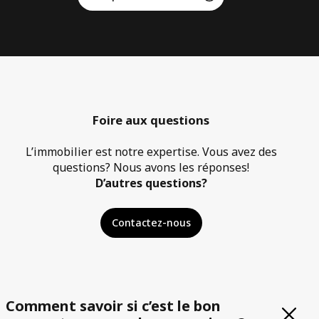
Foire aux questions
L’immobilier est notre expertise. Vous avez des
questions? Nous avons les réponses!
D’autres questions?
Contactez-nous
Comment savoir si c’est le bon