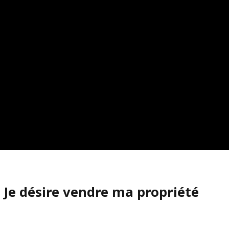
Je désire vendre ma propriété