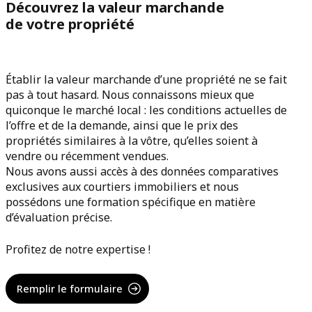
Découvrez la valeur marchande
de votre propriété
Établir la valeur marchande d’une propriété ne se fait
pas à tout hasard. Nous connaissons mieux que
quiconque le marché local : les conditions actuelles de
l’offre et de la demande, ainsi que le prix des
propriétés similaires à la vôtre, qu’elles soient à
vendre ou récemment vendues.
Nous avons aussi accès à des données comparatives
exclusives aux courtiers immobiliers et nous
possédons une formation spécifique en matière
d’évaluation précise.
Profitez de notre expertise !
Remplir le formulaire