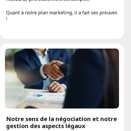
Quant à notre plan marketing, il a fait ses preuves
!
Notre sens de la négociation et notre
gestion des aspects légaux