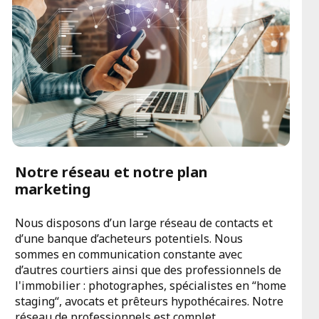
Notre réseau et notre plan
marketing
Nous disposons d’un large réseau de contacts et
d’une banque d’acheteurs potentiels. Nous
sommes en communication constante avec
d’autres courtiers ainsi que des professionnels de
l'immobilier : photographes, spécialistes en “home
staging“, avocats et prêteurs hypothécaires. Notre
réseau de professionnels est complet.