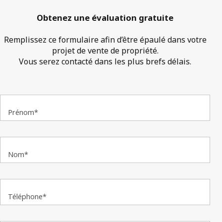
Obtenez une évaluation gratuite
Remplissez ce formulaire afin d’être épaulé dans votre
projet de vente de propriété.
Vous serez contacté dans les plus brefs délais.
Prénom*
Nom*
Téléphone*