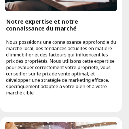
Notre expertise et notre
connaissance du marché
Nous possédons une connaissance approfondie du
marché local, des tendances actuelles en matière
d’immobilier et des facteurs qui influencent les
prix des propriétés. Nous utilisons cette expertise
pour évaluer correctement votre propriété, vous
conseiller sur le prix de vente optimal, et
développer une stratégie de marketing efficace,
spécifiquement adaptée à votre bien et à votre
marché cible.