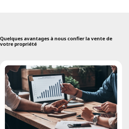
Quelques avantages à nous confier la vente de
votre propriété