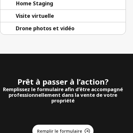
Home Staging
Visite virtuelle
Drone photos et vidéo
Prêt à passer à l’action?
Remplissez le formulaire afin d’être accompagné
professionnellement dans la vente de votre
propriété
Remplir le formulaire