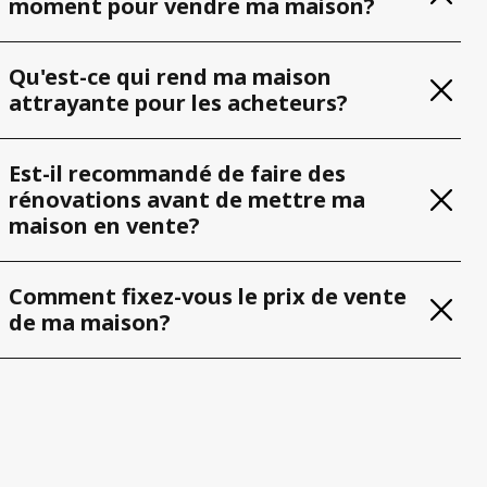
moment pour vendre ma maison?
Qu'est-ce qui rend ma maison
attrayante pour les acheteurs?
Est-il recommandé de faire des
rénovations avant de mettre ma
maison en vente?
Comment fixez-vous le prix de vente
de ma maison?