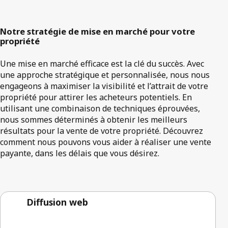
Notre stratégie de mise en marché pour votre
propriété
Une mise en marché efficace est la clé du succès. Avec
une approche stratégique et personnalisée, nous nous
engageons à maximiser la visibilité et l’attrait de votre
propriété pour attirer les acheteurs potentiels. En
utilisant une combinaison de techniques éprouvées,
nous sommes déterminés à obtenir les meilleurs
résultats pour la vente de votre propriété. Découvrez
comment nous pouvons vous aider à réaliser une vente
payante, dans les délais que vous désirez.
Diffusion web