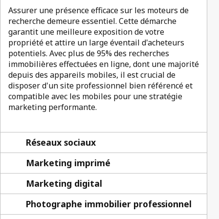
Assurer une présence efficace sur les moteurs de
recherche demeure essentiel. Cette démarche
garantit une meilleure exposition de votre
propriété et attire un large éventail d'acheteurs
potentiels. Avec plus de 95% des recherches
immobilières effectuées en ligne, dont une majorité
depuis des appareils mobiles, il est crucial de
disposer d'un site professionnel bien référencé et
compatible avec les mobiles pour une stratégie
marketing performante.
Réseaux sociaux
Marketing imprimé
Marketing digital
Photographe immobilier professionnel