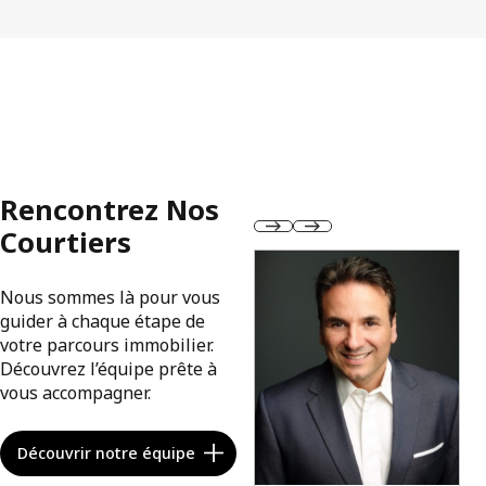
Rencontrez Nos
Courtiers
Nous sommes là pour vous
guider à chaque étape de
votre parcours immobilier.
Découvrez l’équipe prête à
vous accompagner.
Découvrir notre équipe