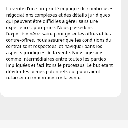
La vente d’une propriété implique de nombreuses
négociations complexes et des détails juridiques
qui peuvent être difficiles à gérer sans une
expérience appropriée. Nous possédons
l’expertise nécessaire pour gérer les offres et les
contre-offres, nous assurer que les conditions du
contrat sont respectées, et naviguer dans les
aspects juridiques de la vente. Nous agissons
comme intermédiaires entre toutes les parties
impliquées et facilitons le processus. Le but étant
d’éviter les pièges potentiels qui pourraient
retarder ou compromettre la vente.