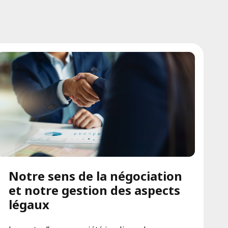
Notre sens de la négociation
et notre gestion des aspects
légaux