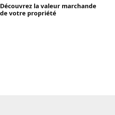
Découvrez la valeur marchande
de votre propriété