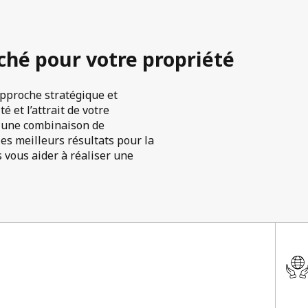
ché pour votre propriété
approche stratégique et
 et l’attrait de votre
nt une combinaison de
s meilleurs résultats pour la
vous aider à réaliser une