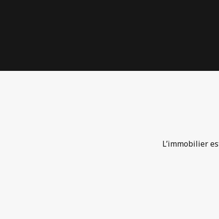
L’immobilier es