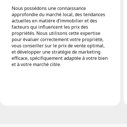
Nous possédons une connaissance
approfondie du marché local, des tendances
actuelles en matière d’immobilier et des
facteurs qui influencent les prix des
propriétés. Nous utilisons cette expertise
pour évaluer correctement votre propriété,
vous conseiller sur le prix de vente optimal,
et développer une stratégie de marketing
efficace, spécifiquement adaptée à votre bien
et à votre marché cible.