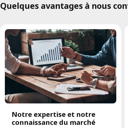
Quelques avantages à nous confi
Notre expertise et notre
connaissance du marché