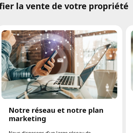
er la vente de votre propriété
Notre réseau et notre plan
marketing
Nous disposons d’un large réseau de