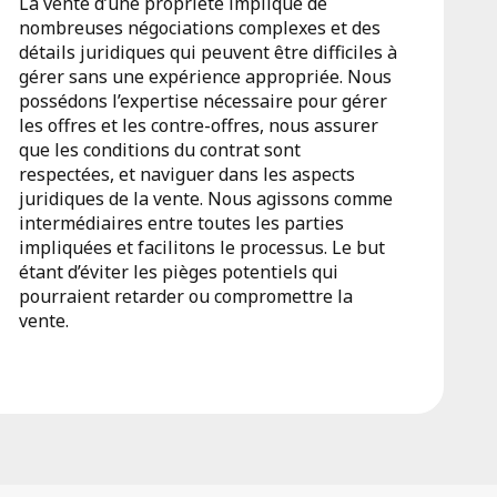
La vente d’une propriété implique de
nombreuses négociations complexes et des
détails juridiques qui peuvent être difficiles à
gérer sans une expérience appropriée. Nous
possédons l’expertise nécessaire pour gérer
les offres et les contre-offres, nous assurer
que les conditions du contrat sont
respectées, et naviguer dans les aspects
juridiques de la vente. Nous agissons comme
intermédiaires entre toutes les parties
impliquées et facilitons le processus. Le but
étant d’éviter les pièges potentiels qui
pourraient retarder ou compromettre la
vente.