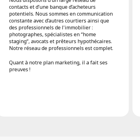
contacts et d’une banque d’acheteurs
potentiels. Nous sommes en communication
constante avec d’autres courtiers ainsi que
des professionnels de l'immobilier :
photographes, spécialistes en “home
staging“, avocats et prêteurs hypothécaires.
Notre réseau de professionnels est complet.
Quant à notre plan marketing, il a fait ses
preuves !