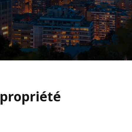
 propriété