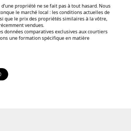
 d’une propriété ne se fait pas à tout hasard. Nous
nque le marché local : les conditions actuelles de
si que le prix des propriétés similaires à la vôtre,
u récemment vendues.
es données comparatives exclusives aux courtiers
ons une formation spécifique en matière