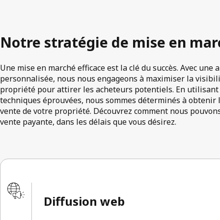
Notre stratégie de mise en mar
Une mise en marché efficace est la clé du succès. Avec une 
personnalisée, nous nous engageons à maximiser la visibilité
propriété pour attirer les acheteurs potentiels. En utilisa
techniques éprouvées, nous sommes déterminés à obtenir le
vente de votre propriété. Découvrez comment nous pouvons 
vente payante, dans les délais que vous désirez.
Diffusion web