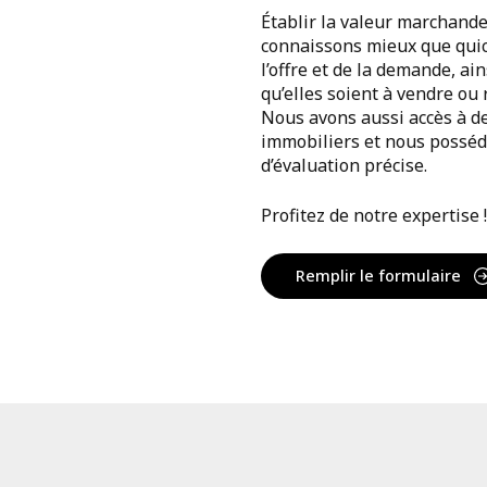
Établir la valeur marchande
connaissons mieux que quico
l’offre et de la demande, ain
qu’elles soient à vendre o
Nous avons aussi accès à d
immobiliers et nous posséd
d’évaluation précise.
Profitez de notre expertise !
Remplir le formulaire