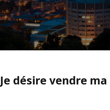
Je désire vendre ma