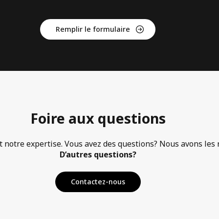
Remplir le formulaire
Foire aux questions
t notre expertise. Vous avez des questions? Nous avons les 
D’autres questions?
Contactez-nous