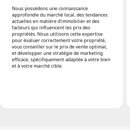
Nous possédons une connaissance
approfondie du marché local, des tendances
actuelles en matière d’immobilier et des
facteurs qui influencent les prix des
propriétés. Nous utilisons cette expertise
pour évaluer correctement votre propriété,
vous conseiller sur le prix de vente optimal,
et développer une stratégie de marketing
efficace, spécifiquement adaptée à votre bien
et à votre marché cible.