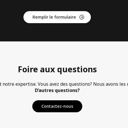
Remplir le formulaire
Foire aux questions
t notre expertise. Vous avez des questions? Nous avons les 
D’autres questions?
Contactez-nous