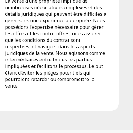
La vente d’une propriété implique de
nombreuses négociations complexes et des
détails juridiques qui peuvent être difficiles à
gérer sans une expérience appropriée. Nous
possédons l’expertise nécessaire pour gérer
les offres et les contre-offres, nous assurer
que les conditions du contrat sont
respectées, et naviguer dans les aspects
juridiques de la vente. Nous agissons comme
intermédiaires entre toutes les parties
impliquées et facilitons le processus. Le but
étant d’éviter les pièges potentiels qui
pourraient retarder ou compromettre la
vente.