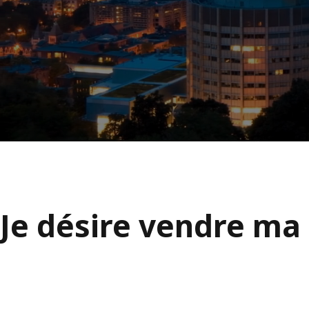
Je désire vendre ma