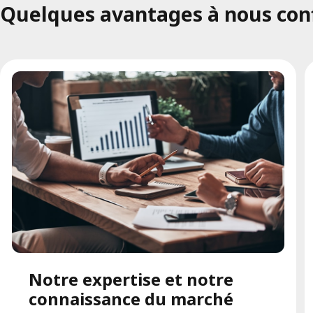
Quelques avantages à nous confi
Notre expertise et notre
connaissance du marché