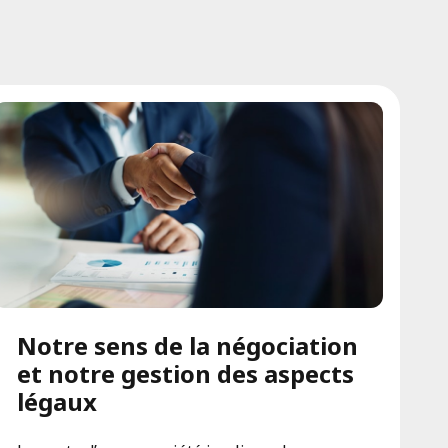
Notre sens de la négociation
et notre gestion des aspects
légaux