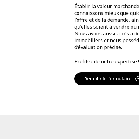
Établir la valeur marchande
connaissons mieux que quico
l’offre et de la demande, ain
qu’elles soient à vendre o
Nous avons aussi accès à d
immobiliers et nous posséd
d’évaluation précise.
Profitez de notre expertise !
Remplir le formulaire