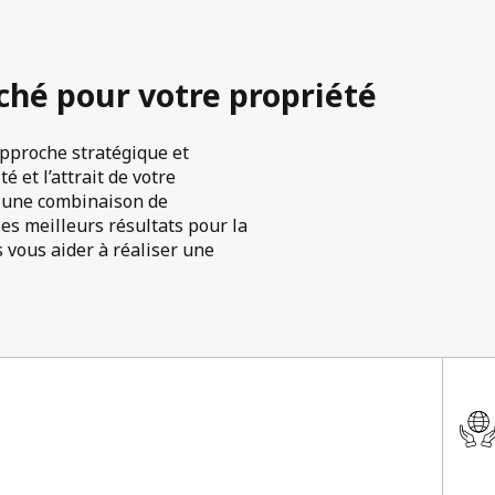
ché pour votre propriété
approche stratégique et
 et l’attrait de votre
nt une combinaison de
s meilleurs résultats pour la
vous aider à réaliser une