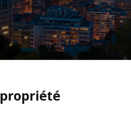
 propriété