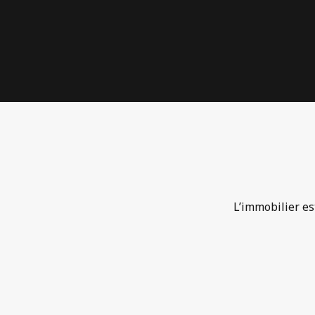
L’immobilier es