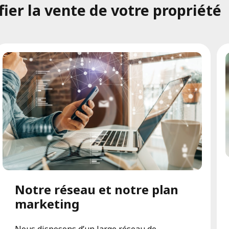
er la vente de votre propriété
Notre réseau et notre plan
marketing
Nous disposons d’un large réseau de