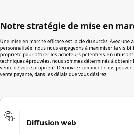
Notre stratégie de mise en mar
Une mise en marché efficace est la clé du succès. Avec une 
personnalisée, nous nous engageons à maximiser la visibilité
propriété pour attirer les acheteurs potentiels. En utilisa
techniques éprouvées, nous sommes déterminés à obtenir le
vente de votre propriété. Découvrez comment nous pouvons 
vente payante, dans les délais que vous désirez.
Diffusion web