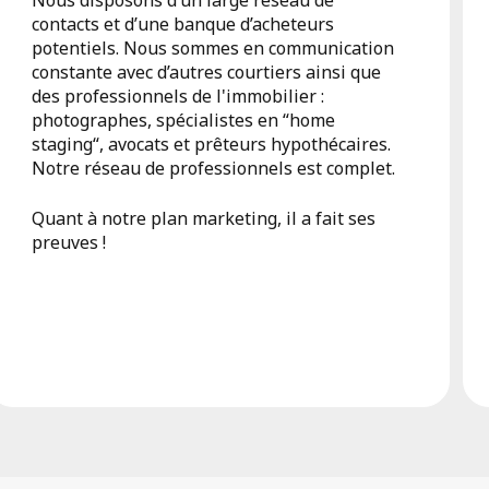
contacts et d’une banque d’acheteurs
potentiels. Nous sommes en communication
constante avec d’autres courtiers ainsi que
des professionnels de l'immobilier :
photographes, spécialistes en “home
staging“, avocats et prêteurs hypothécaires.
Notre réseau de professionnels est complet.
Quant à notre plan marketing, il a fait ses
preuves !