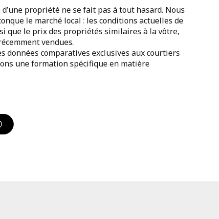
 d’une propriété ne se fait pas à tout hasard. Nous
nque le marché local : les conditions actuelles de
si que le prix des propriétés similaires à la vôtre,
u récemment vendues.
es données comparatives exclusives aux courtiers
ons une formation spécifique en matière