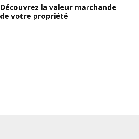
Découvrez la valeur marchande
de votre propriété