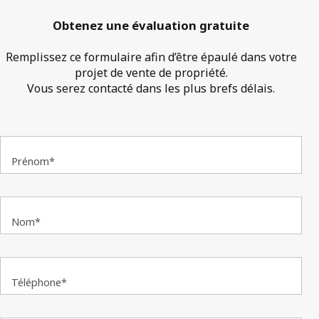
Obtenez une évaluation gratuite
Remplissez ce formulaire afin d’être épaulé dans votre
projet de vente de propriété.
Vous serez contacté dans les plus brefs délais.
Prénom*
Nom*
Téléphone*