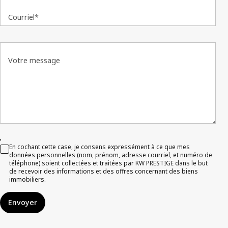
Courriel*
Votre message
En cochant cette case, je consens expressément à ce que mes
données personnelles (nom, prénom, adresse courriel, et numéro de
téléphone) soient collectées et traitées par KW PRESTIGE dans le but
de recevoir des informations et des offres concernant des biens
immobiliers.
Envoyer