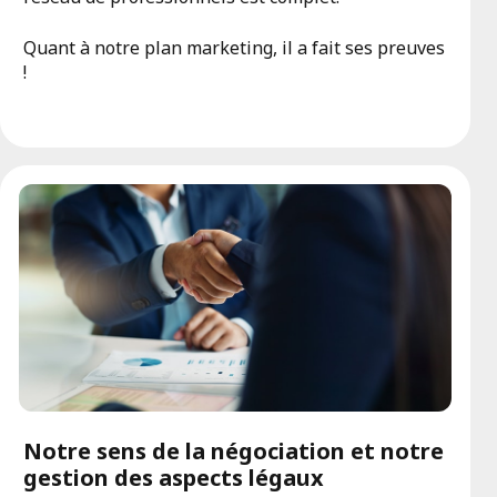
Quant à notre plan marketing, il a fait ses preuves
!
Notre sens de la négociation et notre
gestion des aspects légaux