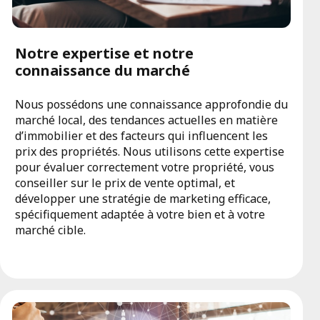
Notre expertise et notre
connaissance du marché
Nous possédons une connaissance approfondie du
marché local, des tendances actuelles en matière
d’immobilier et des facteurs qui influencent les
prix des propriétés. Nous utilisons cette expertise
pour évaluer correctement votre propriété, vous
conseiller sur le prix de vente optimal, et
développer une stratégie de marketing efficace,
spécifiquement adaptée à votre bien et à votre
marché cible.