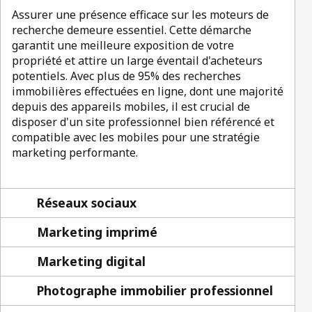
Assurer une présence efficace sur les moteurs de
recherche demeure essentiel. Cette démarche
garantit une meilleure exposition de votre
propriété et attire un large éventail d'acheteurs
potentiels. Avec plus de 95% des recherches
immobilières effectuées en ligne, dont une majorité
depuis des appareils mobiles, il est crucial de
disposer d'un site professionnel bien référencé et
compatible avec les mobiles pour une stratégie
marketing performante.
Réseaux sociaux
Marketing imprimé
Marketing digital
Photographe immobilier professionnel