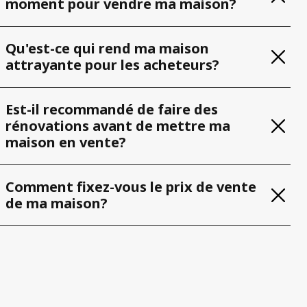
moment pour vendre ma maison?
Qu'est-ce qui rend ma maison
attrayante pour les acheteurs?
Est-il recommandé de faire des
rénovations avant de mettre ma
maison en vente?
Comment fixez-vous le prix de vente
de ma maison?