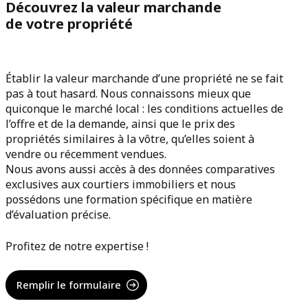
Découvrez la valeur marchande
de votre propriété
Établir la valeur marchande d’une propriété ne se fait
pas à tout hasard. Nous connaissons mieux que
quiconque le marché local : les conditions actuelles de
l’offre et de la demande, ainsi que le prix des
propriétés similaires à la vôtre, qu’elles soient à
vendre ou récemment vendues.
Nous avons aussi accès à des données comparatives
exclusives aux courtiers immobiliers et nous
possédons une formation spécifique en matière
d’évaluation précise.
Profitez de notre expertise !
Remplir le formulaire