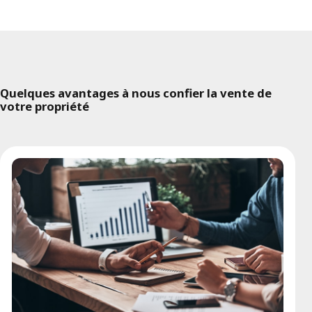
Quelques avantages à nous confier la vente de
votre propriété