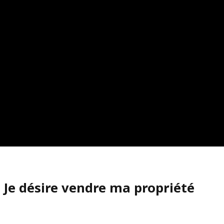
Je désire vendre ma propriété