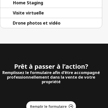
Home Staging
Visite virtuelle
Drone photos et vidéo
Prêt à passer à l’action?
Remplissez le formulaire afin d’être accompagné
professionnellement dans la vente de votre
propriété
Remplir le formulaire