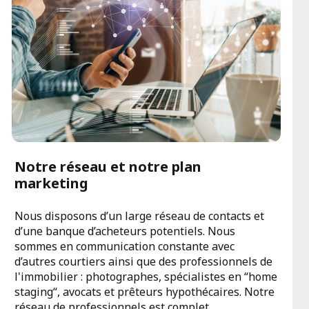
Notre réseau et notre plan
marketing
Nous disposons d’un large réseau de contacts et
d’une banque d’acheteurs potentiels. Nous
sommes en communication constante avec
d’autres courtiers ainsi que des professionnels de
l'immobilier : photographes, spécialistes en “home
staging“, avocats et prêteurs hypothécaires. Notre
réseau de professionnels est complet.