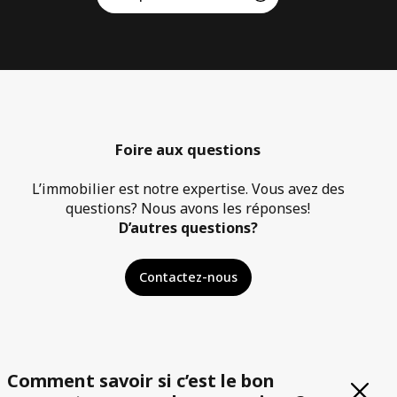
Foire aux questions
L’immobilier est notre expertise. Vous avez des
questions? Nous avons les réponses!
D’autres questions?
Contactez-nous
Comment savoir si c’est le bon