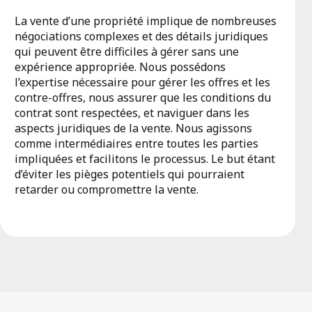
La vente d’une propriété implique de nombreuses
négociations complexes et des détails juridiques
qui peuvent être difficiles à gérer sans une
expérience appropriée. Nous possédons
l’expertise nécessaire pour gérer les offres et les
contre-offres, nous assurer que les conditions du
contrat sont respectées, et naviguer dans les
aspects juridiques de la vente. Nous agissons
comme intermédiaires entre toutes les parties
impliquées et facilitons le processus. Le but étant
d’éviter les pièges potentiels qui pourraient
retarder ou compromettre la vente.