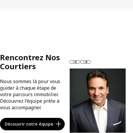
Rencontrez Nos
Courtiers
Nous sommes là pour vous
guider à chaque étape de
votre parcours immobilier.
Découvrez l’équipe prête à
vous accompagner.
Découvrir notre équipe