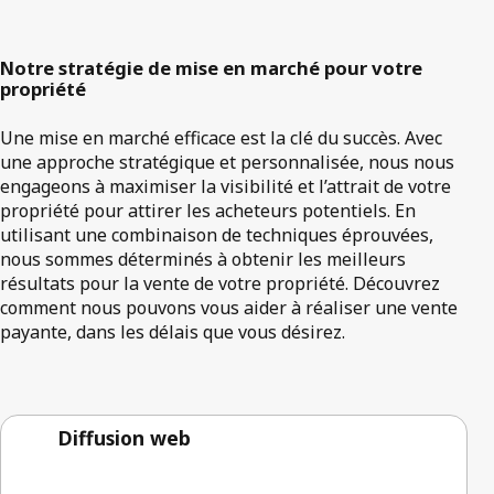
Notre stratégie de mise en marché pour votre
propriété
Une mise en marché efficace est la clé du succès. Avec
une approche stratégique et personnalisée, nous nous
engageons à maximiser la visibilité et l’attrait de votre
propriété pour attirer les acheteurs potentiels. En
utilisant une combinaison de techniques éprouvées,
nous sommes déterminés à obtenir les meilleurs
résultats pour la vente de votre propriété. Découvrez
comment nous pouvons vous aider à réaliser une vente
payante, dans les délais que vous désirez.
Diffusion web