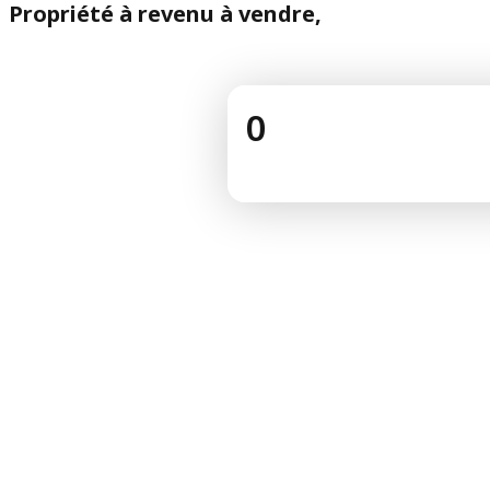
Propriété à revenu à vendre,
0