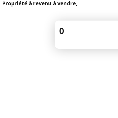
Propriété à revenu à vendre,
0