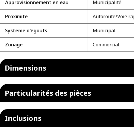
Approvisionnement en eau
Municipalité
Proximité
Autoroute/Voie ra
Système d'égouts
Municipal
Zonage
Commercial
Dimensions
Particularités des pièces
Inclusions