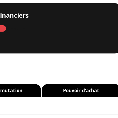
financiers
Mensuel
 mutation
Pouvoir d'achat