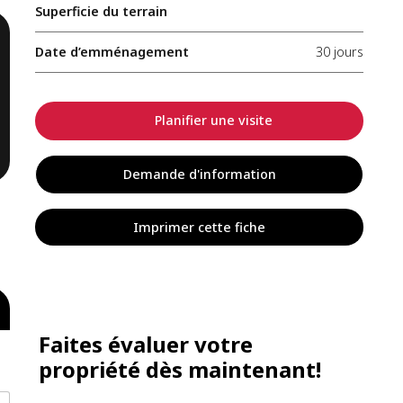
Superficie du terrain
Date d’emménagement
30 jours
Planifier une visite
Demande d'information
Imprimer cette fiche
Faites évaluer votre
propriété dès maintenant!