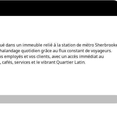
ué dans un immeuble relié à la station de métro Sherbrooke
achalandage quotidien grâce au flux constant de voyageurs.
s employés et vos clients, avec un accès immédiat au
afés, services et le vibrant Quartier Latin.