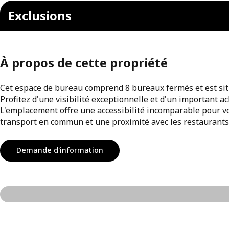
Exclusions
À propos de cette propriété
Cet espace de bureau comprend 8 bureaux fermés et est sit
Profitez d'une visibilité exceptionnelle et d'un important 
L'emplacement offre une accessibilité incomparable pour vo
transport en commun et une proximité avec les restaurants, c
Demande d'information