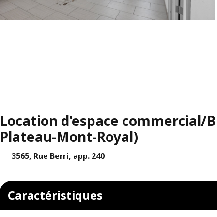
Location d'espace commercial/Bu
Plateau-Mont-Royal)
3565, Rue Berri, app. 240
Caractéristiques