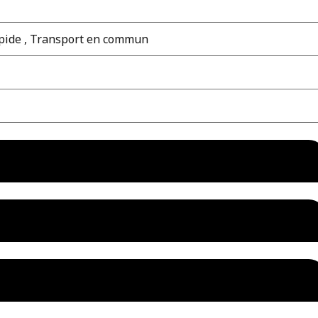
pide , Transport en commun