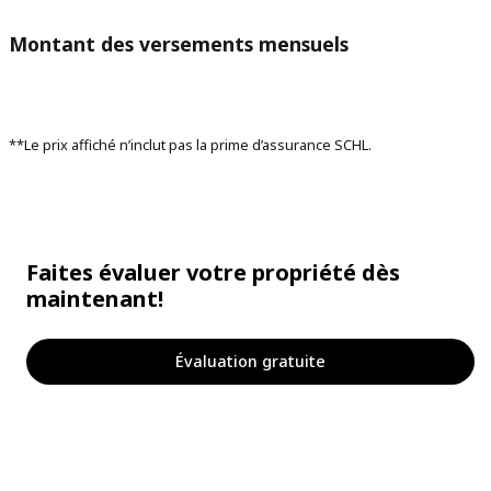
Montant des versements mensuels
**Le prix affiché n’inclut pas la prime d’assurance SCHL.
Faites évaluer votre propriété dès
maintenant!
Évaluation gratuite