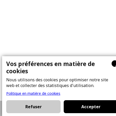
Vos préférences en matière de
cookies
Nous utilisons des cookies pour optimiser notre site
web et collecter des statistiques d'utilisation.
Politique en matière de cookies
Refuser
Accepter
514-654-4907
Planifier une vis