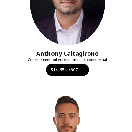
Anthony Caltagirone
Courtier immobilier résidentiel et commercial
514-654-4907