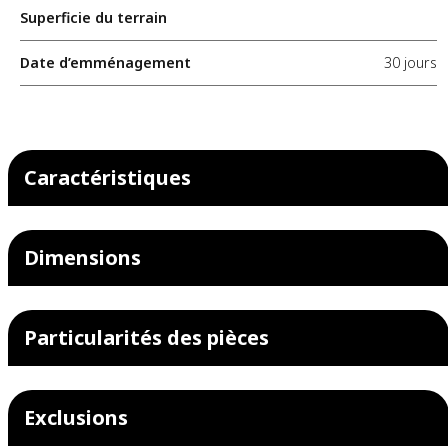
Superficie du terrain
Date d’emménagement
30 jours
Caractéristiques
Dimensions
Particularités des pièces
Exclusions