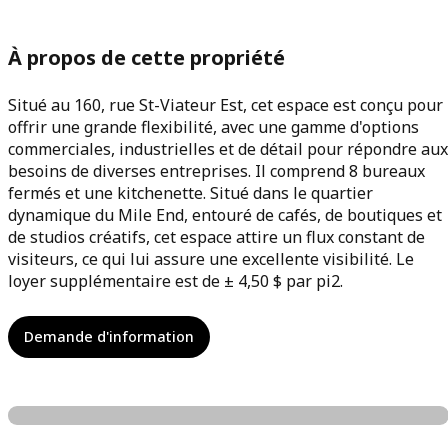
À propos de cette propriété
Situé au 160, rue St-Viateur Est, cet espace est conçu pour
offrir une grande flexibilité, avec une gamme d'options
commerciales, industrielles et de détail pour répondre aux
besoins de diverses entreprises. Il comprend 8 bureaux
fermés et une kitchenette. Situé dans le quartier
dynamique du Mile End, entouré de cafés, de boutiques et
de studios créatifs, cet espace attire un flux constant de
visiteurs, ce qui lui assure une excellente visibilité. Le
loyer supplémentaire est de ± 4,50 $ par pi2.
Demande d'information