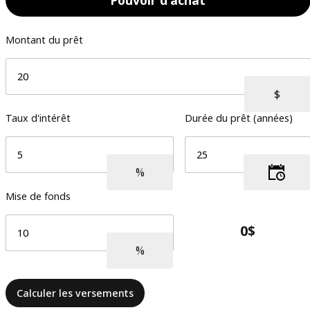
Montant du prêt
Taux d'intérêt
Durée du prêt (années)
Mise de fonds
Calculer les versements