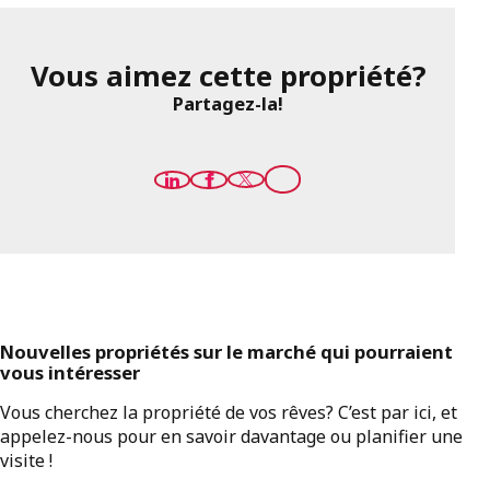
Vous aimez cette propriété?
Partagez-la!
Nouvelles propriétés sur le marché qui pourraient
vous intéresser
Vous cherchez la propriété de vos rêves? C’est par ici, et
appelez-nous pour en savoir davantage ou planifier une
visite !