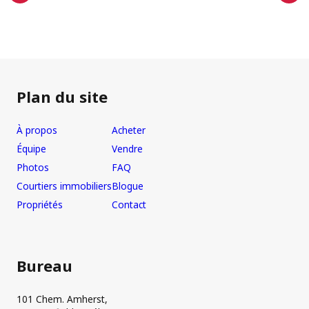
Plan du site
À propos
Acheter
Équipe
Vendre
Photos
FAQ
Courtiers immobiliers
Blogue
Propriétés
Contact
Bureau
101 Chem. Amherst,