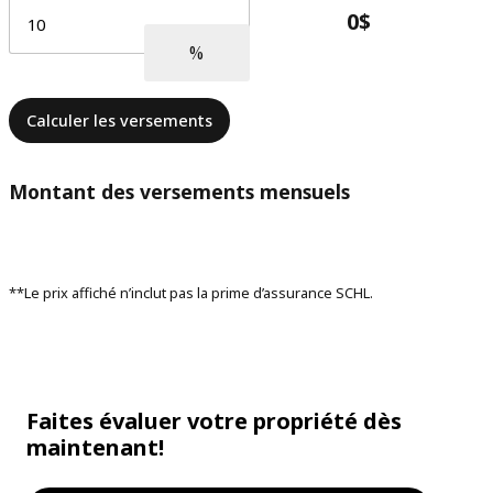
Calculer les versements
Montant des versements mensuels
**Le prix affiché n’inclut pas la prime d’assurance SCHL.
Faites évaluer votre propriété dès
maintenant!