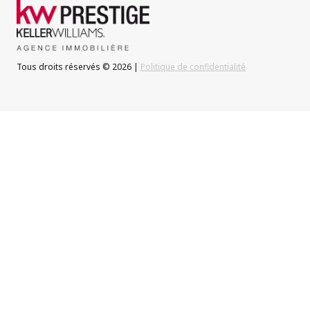
Tous droits réservés © 2026 |
Politique de confidentialité