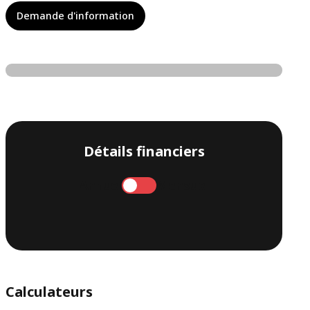
Demande d'information
Détails financiers
Annuel
Mensuel
Calculateurs