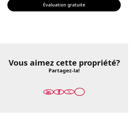
Évaluation gratuite
Vous aimez cette propriété?
Partagez-la!