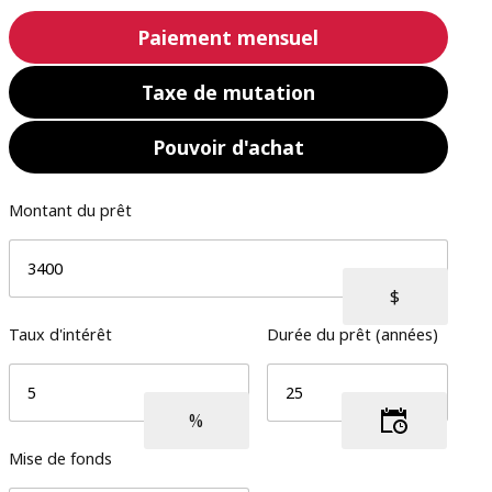
Paiement mensuel
Taxe de mutation
Pouvoir d'achat
Montant du prêt
Taux d'intérêt
Durée du prêt (années)
Mise de fonds