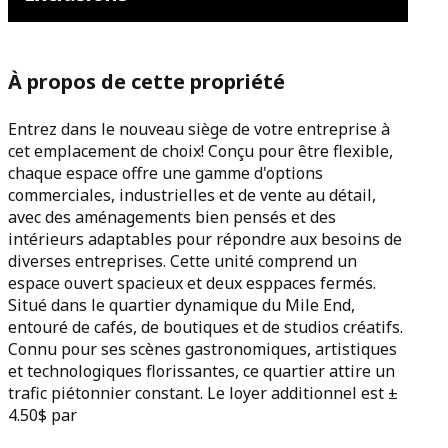
À propos de cette propriété
Entrez dans le nouveau siège de votre entreprise à
cet emplacement de choix! Conçu pour être flexible,
chaque espace offre une gamme d'options
commerciales, industrielles et de vente au détail,
avec des aménagements bien pensés et des
intérieurs adaptables pour répondre aux besoins de
diverses entreprises. Cette unité comprend un
espace ouvert spacieux et deux esppaces fermés.
Situé dans le quartier dynamique du Mile End,
entouré de cafés, de boutiques et de studios créatifs.
Connu pour ses scènes gastronomiques, artistiques
et technologiques florissantes, ce quartier attire un
trafic piétonnier constant. Le loyer additionnel est ±
4.50$ par