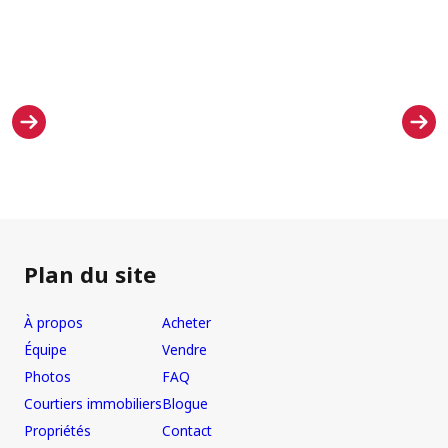
Plan du site
À propos
Acheter
Équipe
Vendre
Photos
FAQ
Courtiers immobiliers
Blogue
Propriétés
Contact