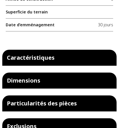
Superficie du terrain
Date d’emménagement
30 jours
Caractéristiques
Dimensions
Particularités des pièces
Exclusions