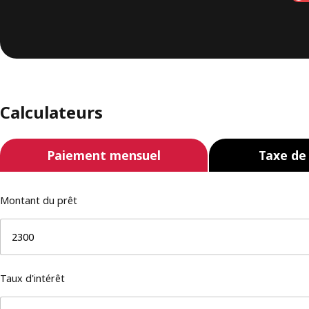
Calculateurs
Paiement mensuel
Taxe de
Montant du prêt
Taux d'intérêt