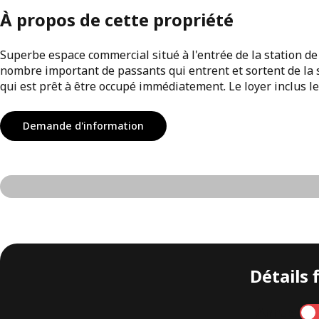
À propos de cette propriété
Superbe espace commercial situé à l'entrée de la station de 
nombre important de passants qui entrent et sortent de la 
qui est prêt à être occupé immédiatement. Le loyer inclus le
Demande d'information
Détails 
Annuel