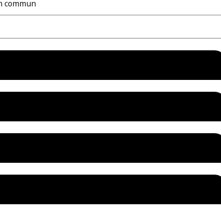
 en commun