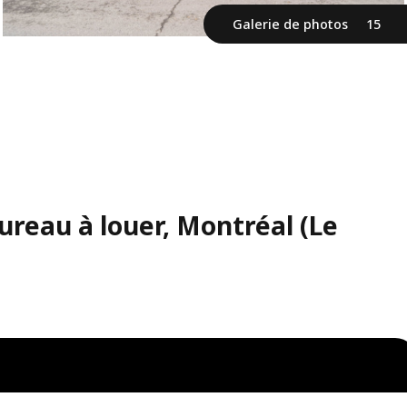
Galerie de photos
15
reau à louer, Montréal (Le