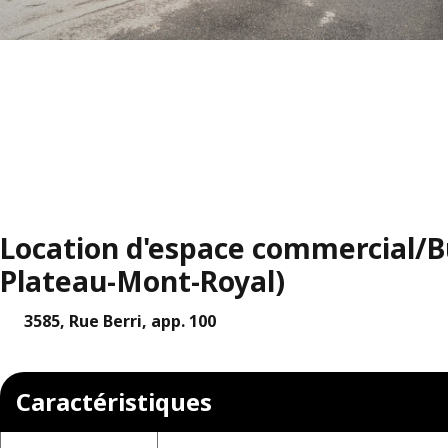
Location d'espace commercial/Bu
Plateau-Mont-Royal)
3585, Rue Berri, app. 100
Caractéristiques