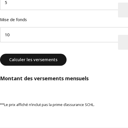
Mise de fonds
Calculer les versements
Montant des versements mensuels
**Le prix affiché n’inclut pas la prime d’assurance SCHL.