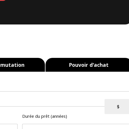
 mutation
Pouvoir d'achat
Durée du prêt (années)