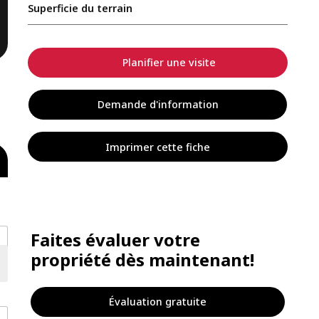
Superficie du terrain
Planifier une visite
Demande d'information
Imprimer cette fiche
Faites évaluer votre
propriété dès maintenant!
Évaluation gratuite