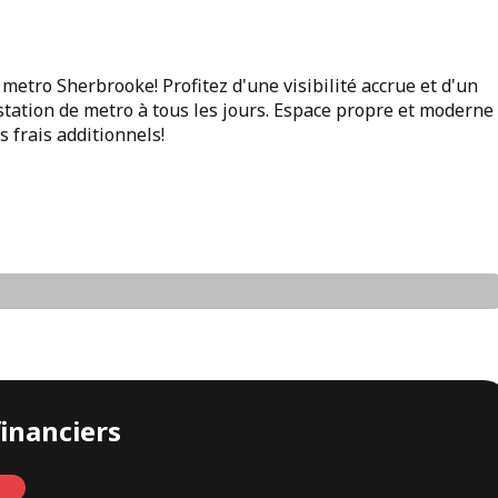
metro Sherbrooke! Profitez d'une visibilité accrue et d'un
station de metro à tous les jours. Espace propre et moderne
s frais additionnels!
financiers
Mensuel