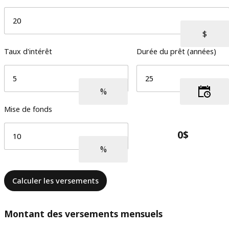
Taux d'intérêt
Durée du prêt (années)
Mise de fonds
Calculer les versements
Montant des versements mensuels