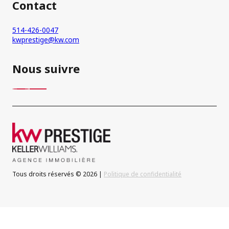
Contact
514-426-0047
kwprestige@kw.com
Nous suivre
Tous droits réservés © 2026 |
Politique de confidentialité