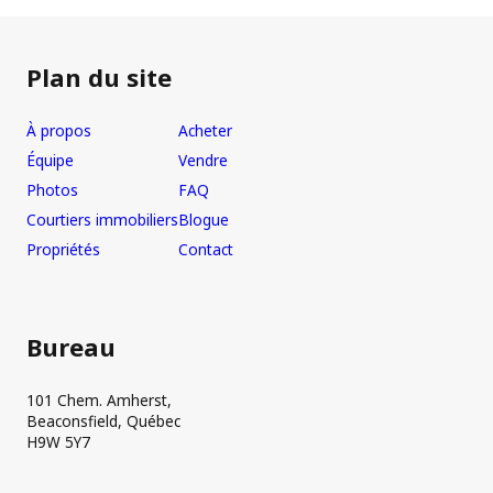
Plan du site
À propos
Acheter
Équipe
Vendre
Photos
FAQ
Courtiers immobiliers
Blogue
Propriétés
Contact
Bureau
101 Chem. Amherst,
Beaconsfield, Québec
H9W 5Y7