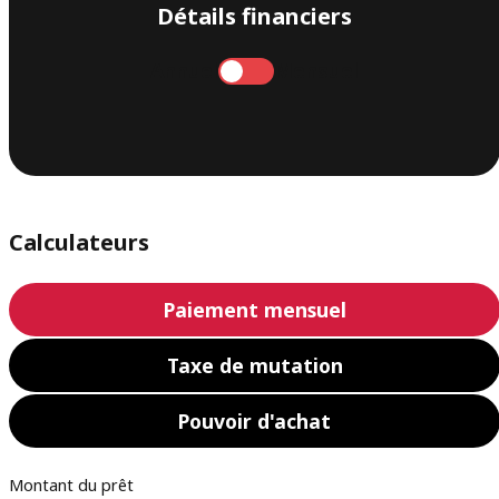
Détails financiers
Annuel
Mensuel
Calculateurs
Paiement mensuel
Taxe de mutation
Pouvoir d'achat
Montant du prêt