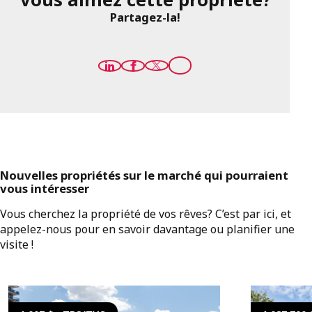
Partagez-la!
Nouvelles propriétés sur le marché qui pourraient
vous intéresser
Vous cherchez la propriété de vos rêves? C’est par ici, et
appelez-nous pour en savoir davantage ou planifier une
visite !