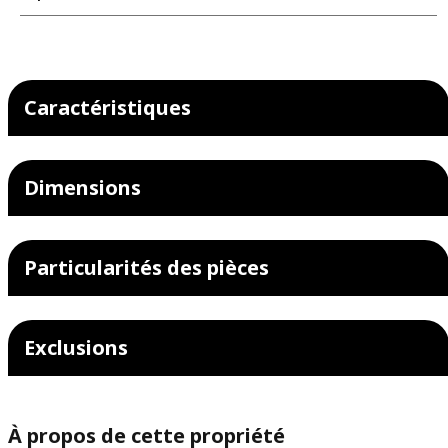
Caractéristiques
Dimensions
Particularités des pièces
Exclusions
À propos de cette propriété