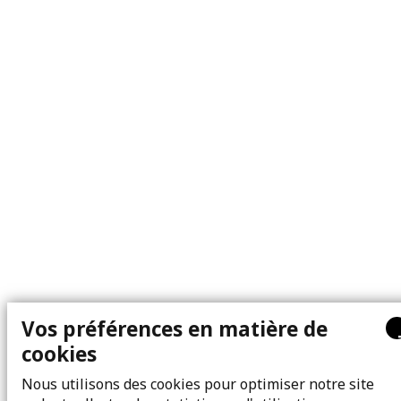
Vos préférences en matière de
cookies
Nous utilisons des cookies pour optimiser notre site