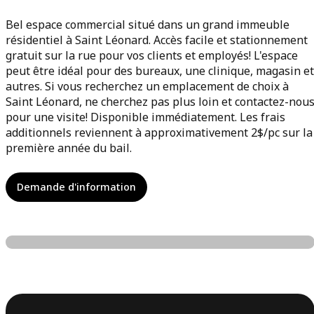
Bel espace commercial situé dans un grand immeuble
résidentiel à Saint Léonard. Accès facile et stationnement
gratuit sur la rue pour vos clients et employés! L'espace
peut être idéal pour des bureaux, une clinique, magasin et
autres. Si vous recherchez un emplacement de choix à
Saint Léonard, ne cherchez pas plus loin et contactez-nou
pour une visite! Disponible immédiatement. Les frais
additionnels reviennent à approximativement 2$/pc sur la
première année du bail.
Demande d'information