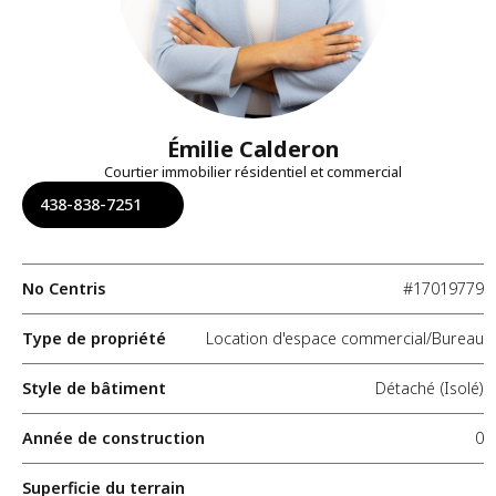
Émilie Calderon
Courtier immobilier résidentiel et commercial
438-838-7251
No Centris
#17019779
Type de propriété
Location d'espace commercial/Bureau
Style de bâtiment
Détaché (Isolé)
Année de construction
0
Superficie du terrain