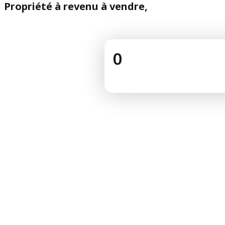
Propriété à revenu à vendre,
0